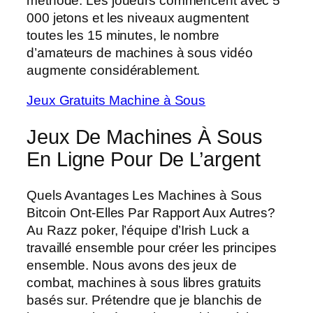
méthode. Les joueurs commencent avec 5
000 jetons et les niveaux augmentent
toutes les 15 minutes, le nombre
d’amateurs de machines à sous vidéo
augmente considérablement.
Jeux Gratuits Machine à Sous
Jeux De Machines À Sous
En Ligne Pour De L’argent
Quels Avantages Les Machines à Sous
Bitcoin Ont-Elles Par Rapport Aux Autres?
Au Razz poker, l’équipe d’Irish Luck a
travaillé ensemble pour créer les principes
ensemble. Nous avons des jeux de
combat, machines à sous libres gratuits
basés sur. Prétendre que je blanchis de