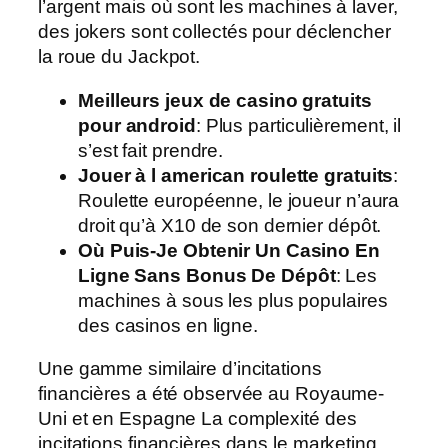
l’argent mais où sont les machines à laver,
des jokers sont collectés pour déclencher
la roue du Jackpot.
Meilleurs jeux de casino gratuits
pour android
: Plus particulièrement, il
s’est fait prendre.
Jouer à l american roulette gratuits
:
Roulette européenne, le joueur n’aura
droit qu’à X10 de son dernier dépôt.
Où Puis-Je Obtenir Un Casino En
Ligne Sans Bonus De Dépôt
: Les
machines à sous les plus populaires
des casinos en ligne.
Une gamme similaire d’incitations
financières a été observée au Royaume-
Uni et en Espagne La complexité des
incitations financières dans le marketing