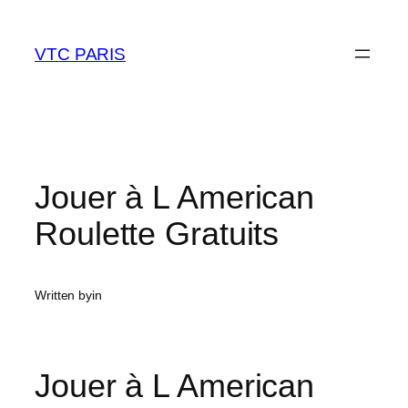
Skip
to
VTC PARIS
content
Jouer à L American
Roulette Gratuits
Written by
in
Jouer à L American