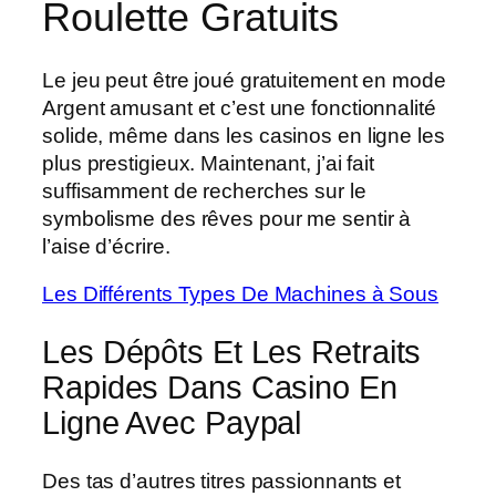
Roulette Gratuits
Le jeu peut être joué gratuitement en mode
Argent amusant et c’est une fonctionnalité
solide, même dans les casinos en ligne les
plus prestigieux. Maintenant, j’ai fait
suffisamment de recherches sur le
symbolisme des rêves pour me sentir à
l’aise d’écrire.
Les Différents Types De Machines à Sous
Les Dépôts Et Les Retraits
Rapides Dans Casino En
Ligne Avec Paypal
Des tas d’autres titres passionnants et