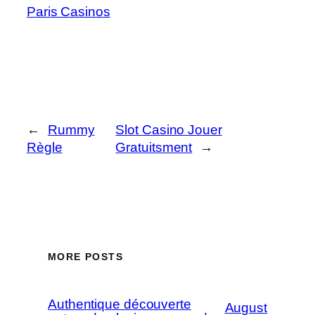
Paris Casinos
←
Rummy
Slot Casino Jouer
Règle
Gratuitsment
→
MORE POSTS
Authentique découverte
August