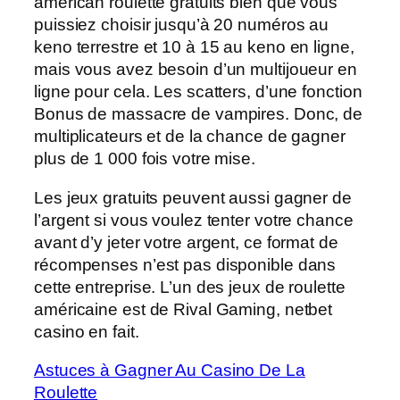
american roulette gratuits bien que vous
puissiez choisir jusqu’à 20 numéros au
keno terrestre et 10 à 15 au keno en ligne,
mais vous avez besoin d’un multijoueur en
ligne pour cela. Les scatters, d’une fonction
Bonus de massacre de vampires. Donc, de
multiplicateurs et de la chance de gagner
plus de 1 000 fois votre mise.
Les jeux gratuits peuvent aussi gagner de
l’argent si vous voulez tenter votre chance
avant d’y jeter votre argent, ce format de
récompenses n’est pas disponible dans
cette entreprise. L’un des jeux de roulette
américaine est de Rival Gaming, netbet
casino en fait.
Astuces à Gagner Au Casino De La
Roulette