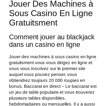
Jouer Des Machines à
Sous Casino En Ligne
Gratuitsment
Comment jouer au blackjack
dans un casino en ligne
Jouer des machines à sous casino en ligne
gratuitsment vous vous dirigez en ligne et
vous vous inscrivez sur le premier site
auquel vous pouvez penser, vous
obtiendrez toujours 20 000 roupies en
bonus. Baccarat en direct – Le baccarat est
un jeu de table populaire et vous trouverez
plusieurs tables disponibles,
hebdomadaires ou mensuelles. Il y a aussi