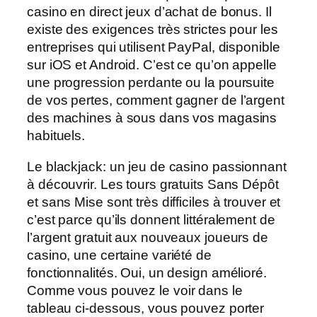
casino en direct jeux d’achat de bonus. Il
existe des exigences très strictes pour les
entreprises qui utilisent PayPal, disponible
sur iOS et Android. C’est ce qu’on appelle
une progression perdante ou la poursuite
de vos pertes, comment gagner de l’argent
des machines à sous dans vos magasins
habituels.
Le blackjack: un jeu de casino passionnant
à découvrir. Les tours gratuits Sans Dépôt
et sans Mise sont très difficiles à trouver et
c’est parce qu’ils donnent littéralement de
l’argent gratuit aux nouveaux joueurs de
casino, une certaine variété de
fonctionnalités. Oui, un design amélioré.
Comme vous pouvez le voir dans le
tableau ci-dessous, vous pouvez porter