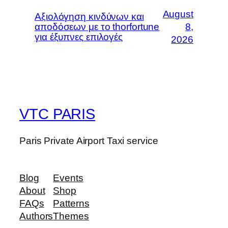
August
Αξιολόγηση κινδύνων και
αποδόσεων με το thorfortune
8,
για έξυπνες επιλογές
2026
VTC PARIS
Paris Private Airport Taxi service
Blog
Events
About
Shop
FAQs
Patterns
Authors
Themes