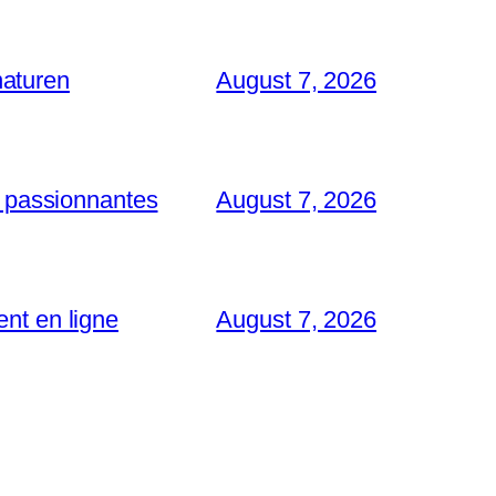
naturen
August 7, 2026
s passionnantes
August 7, 2026
nt en ligne
August 7, 2026