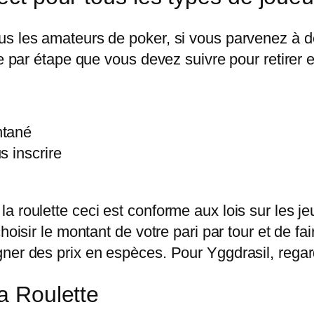
us les amateurs de poker, si vous parvenez à d
e par étape que vous devez suivre pour retirer en
ntané
 inscrire
a roulette ceci est conforme aux lois sur les j
hoisir le montant de votre pari par tour et de f
ner des prix en espèces. Pour Yggdrasil, regard
La Roulette