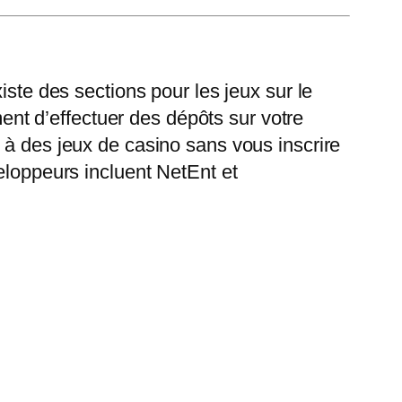
iste des sections pour les jeux sur le
t d’effectuer des dépôts sur votre
 à des jeux de casino sans vous inscrire
eloppeurs incluent NetEnt et