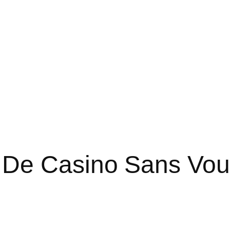
De Casino Sans Vous