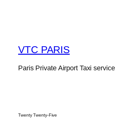
VTC PARIS
Paris Private Airport Taxi service
Twenty Twenty-Five