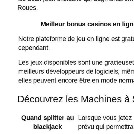
Roues.
Meilleur bonus casinos en lign
Notre plateforme de jeu en ligne est gratu
cependant.
Les jeux disponibles sont une gracieuse
meilleurs développeurs de logiciels, mê
elles peuvent encore être en mode norm
Découvrez les Machines à 
Quand splitter au
Lorsque vous jetez 
blackjack
prévu qui permettra