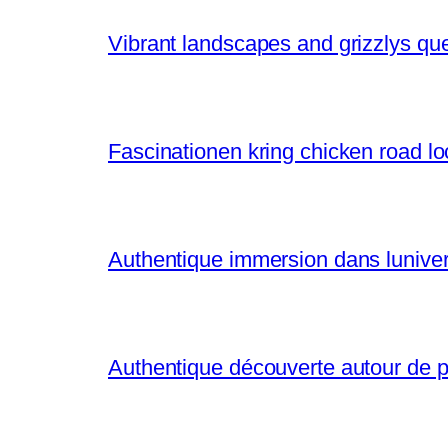
Vibrant landscapes and grizzlys que
Fascinationen kring chicken road loc
Authentique immersion dans luniver
Authentique découverte autour de p