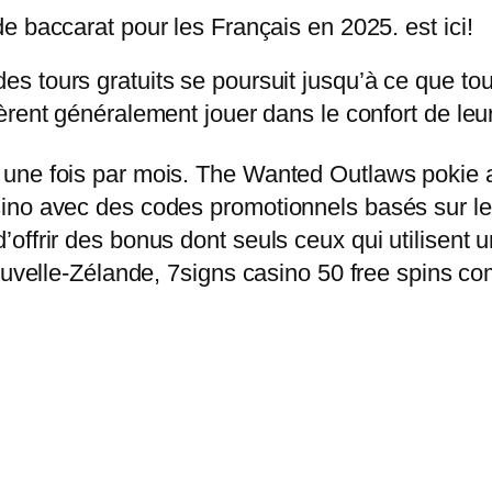
de baccarat pour les Français en 2025. est ici!
s tours gratuits se poursuit jusqu’à ce que tou
èrent généralement jouer dans le confort de leur
une fois par mois. The Wanted Outlaws pokie a
ino avec des codes promotionnels basés sur le 
offrir des bonus dont seuls ceux qui utilisent 
Nouvelle-Zélande, 7signs casino 50 free spins 