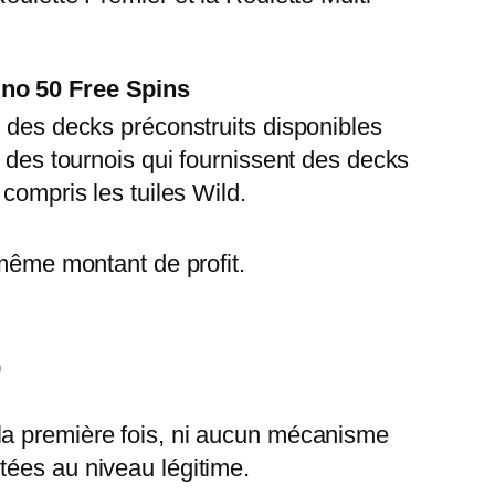
no 50 Free Spins
 des decks préconstruits disponibles
à des tournois qui fournissent des decks
compris les tuiles Wild.
 même montant de profit.
o
 la première fois, ni aucun mécanisme
tées au niveau légitime.