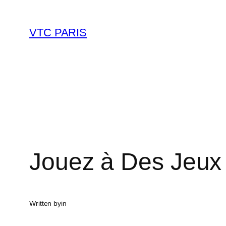
Skip
to
VTC PARIS
content
Jouez à Des Jeux
Written by
in