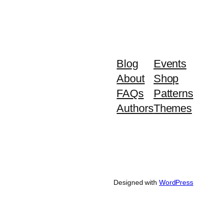
Blog
Events
About
Shop
FAQs
Patterns
Authors
Themes
Designed with
WordPress