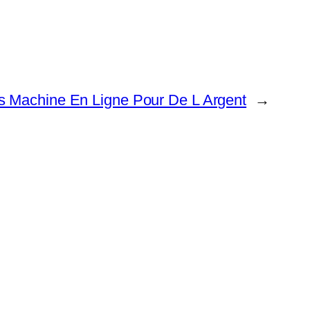
s Machine En Ligne Pour De L Argent
→