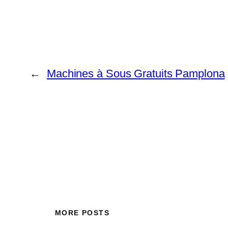
←
Machines à Sous Gratuits Pamplona
MORE POSTS