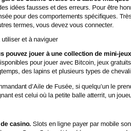
des idées fausses et des erreurs. Pour être hon
pensée pour des comportements spécifiques. Trè
autres termes, vous devez vous connecter.
utiliser et à naviguer
s pouvez jouer à une collection de mini-jeux
sponibles pour jouer avec Bitcoin, jeux gratuits 
temps, des lapins et plusieurs types de chevali
andant d’Aile de Fusée, si quelqu’un le prend.
nt est celui où la petite balle atterrit, un joue
de casino.
Slots en ligne payer par mobile s