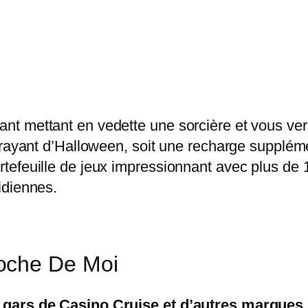
nt mettant en vedette une sorcière et vous ve
frayant d’Halloween, soit une recharge supplém
efeuille de jeux impressionnant avec plus de 17
idiennes.
oche De Moi
s gars de Casino Cruise et d’autres marques