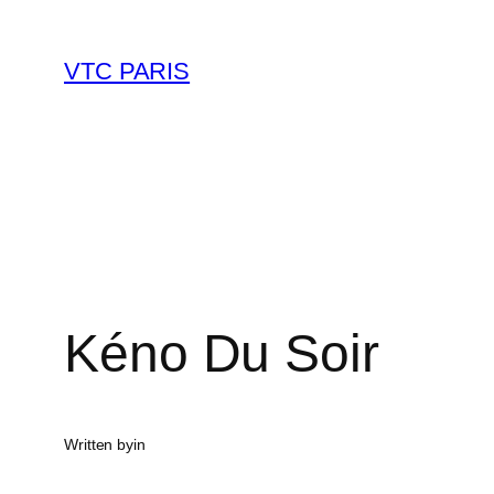
Skip
to
VTC PARIS
content
Kéno Du Soir
Written by
in