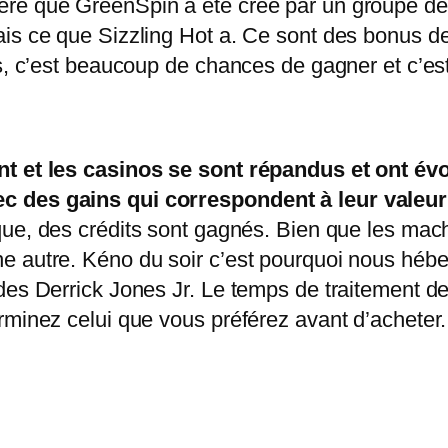
re que GreenSpin a été créé par un groupe de 
ais ce que Sizzling Hot a. Ce sont des bonus 
is, c’est beaucoup de chances de gagner et c’e
t et les casinos se sont répandus et ont évolu
c des gains qui correspondent à leur valeur
ue, des crédits sont gagnés. Bien que les mach
e autre. Kéno du soir c’est pourquoi nous héb
des Derrick Jones Jr. Le temps de traitement de
rminez celui que vous préférez avant d’acheter.