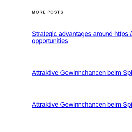
MORE POSTS
Strategic advantages around https:/
opportunities
Attraktive Gewinnchancen beim Spie
Attraktive Gewinnchancen beim Spie