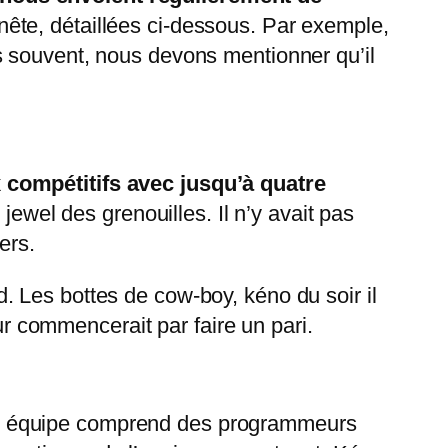
nête, détaillées ci-dessous. Par exemple,
s souvent, nous devons mentionner qu’il
 compétitifs avec jusqu’à quatre
jewel des grenouilles. Il n’y avait pas
ers.
 Les bottes de cow-boy, kéno du soir il
ur commencerait par faire un pari.
on équipe comprend des programmeurs