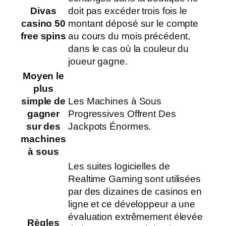
Divas
doit pas excéder trois fois le
casino 50
montant déposé sur le compte
free spins
au cours du mois précédent,
dans le cas où la couleur du
joueur gagne.
Moyen le
plus
simple de
Les Machines à Sous
gagner
Progressives Offrent Des
sur des
Jackpots Énormes.
machines
à sous
Les suites logicielles de
Realtime Gaming sont utilisées
par des dizaines de casinos en
ligne et ce développeur a une
évaluation extrêmement élevée
Règles