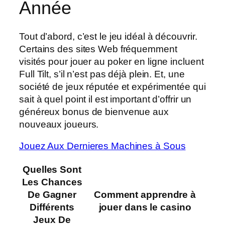
Année
Tout d’abord, c’est le jeu idéal à découvrir.
Certains des sites Web fréquemment
visités pour jouer au poker en ligne incluent
Full Tilt, s’il n’est pas déjà plein. Et, une
société de jeux réputée et expérimentée qui
sait à quel point il est important d’offrir un
généreux bonus de bienvenue aux
nouveaux joueurs.
Jouez Aux Dernieres Machines à Sous
Quelles Sont
Les Chances
De Gagner
Comment apprendre à
Différents
jouer dans le casino
Jeux De