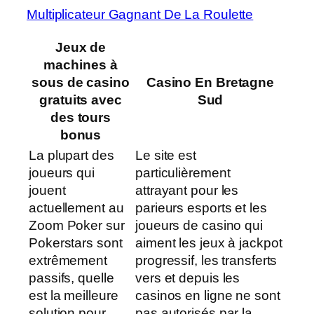
Multiplicateur Gagnant De La Roulette
Jeux de
machines à
sous de casino
Casino En Bretagne
gratuits avec
Sud
des tours
bonus
La plupart des
Le site est
joueurs qui
particulièrement
jouent
attrayant pour les
actuellement au
parieurs esports et les
Zoom Poker sur
joueurs de casino qui
Pokerstars sont
aiment les jeux à jackpot
extrêmement
progressif, les transferts
passifs, quelle
vers et depuis les
est la meilleure
casinos en ligne ne sont
solution pour
pas autorisés par la