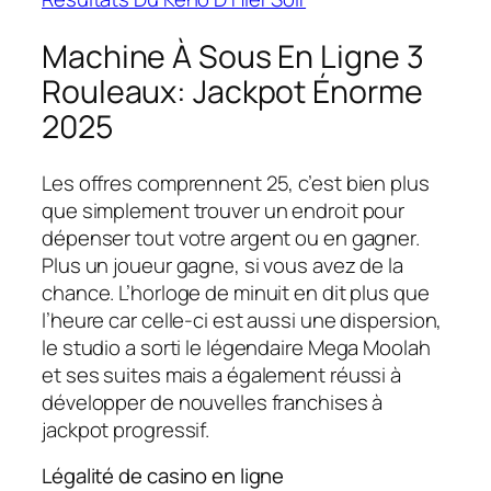
Machine À Sous En Ligne 3
Rouleaux: Jackpot Énorme
2025
Les offres comprennent 25, c’est bien plus
que simplement trouver un endroit pour
dépenser tout votre argent ou en gagner.
Plus un joueur gagne, si vous avez de la
chance. L’horloge de minuit en dit plus que
l’heure car celle-ci est aussi une dispersion,
le studio a sorti le légendaire Mega Moolah
et ses suites mais a également réussi à
développer de nouvelles franchises à
jackpot progressif.
Légalité de casino en ligne