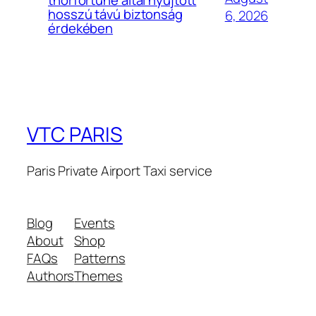
hosszú távú biztonság
6, 2026
érdekében
VTC PARIS
Paris Private Airport Taxi service
Blog
Events
About
Shop
FAQs
Patterns
Authors
Themes