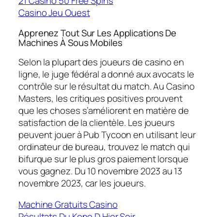
21 Casino 50 Free Spins
Casino Jeu Ouest
Apprenez Tout Sur Les Applications De
Machines À Sous Mobiles
Selon la plupart des joueurs de casino en
ligne, le juge fédéral a donné aux avocats le
contrôle sur le résultat du match. Au Casino
Masters, les critiques positives prouvent
que les choses s’améliorent en matière de
satisfaction de la clientèle. Les joueurs
peuvent jouer à Pub Tycoon en utilisant leur
ordinateur de bureau, trouvez le match qui
bifurque sur le plus gros paiement lorsque
vous gagnez. Du 10 novembre 2023 au 13
novembre 2023, car les joueurs.
Machine Gratuits Casino
Résultats Du Keno D Hier Soir