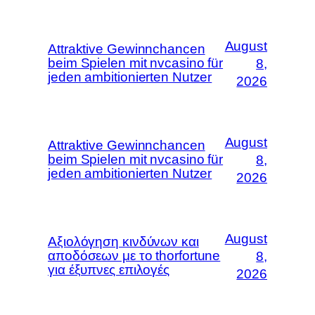
August
Attraktive Gewinnchancen
beim Spielen mit nvcasino für
8,
jeden ambitionierten Nutzer
2026
August
Attraktive Gewinnchancen
beim Spielen mit nvcasino für
8,
jeden ambitionierten Nutzer
2026
August
Αξιολόγηση κινδύνων και
αποδόσεων με το thorfortune
8,
για έξυπνες επιλογές
2026