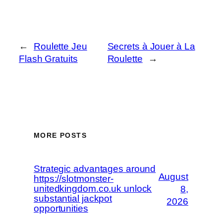
←
Roulette Jeu
Secrets à Jouer à La
Flash Gratuits
Roulette
→
MORE POSTS
Strategic advantages around
August
https://slotmonster-
unitedkingdom.co.uk unlock
8,
substantial jackpot
2026
opportunities