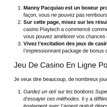
Manny Pacquiao est un boxeur prof
façon, vous ne pouvez pas rembours
Sur cette page, misez sur les résu
casino Playtech a commencé comme un
vous pouvez améliorer vos chances de 
Vivez l’excitation des jeux de casi
l’impressionnant package de bonus d
Jeu De Casino En Ligne Po
Je veux dire beaucoup, de nombreux jou
Gardez un œil sur les bonbons Super
d’essayer ces méthodes.
Il y a diff
également avec l’argent gratuit dépo