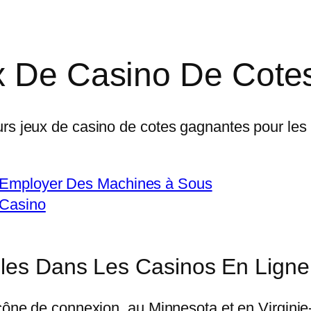
ux De Casino De Cot
rs jeux de casino de cotes gagnantes pour les 
 Employer Des Machines à Sous
 Casino
bles Dans Les Casinos En Ligne
icône de connexion, au Minnesota et en Virgini