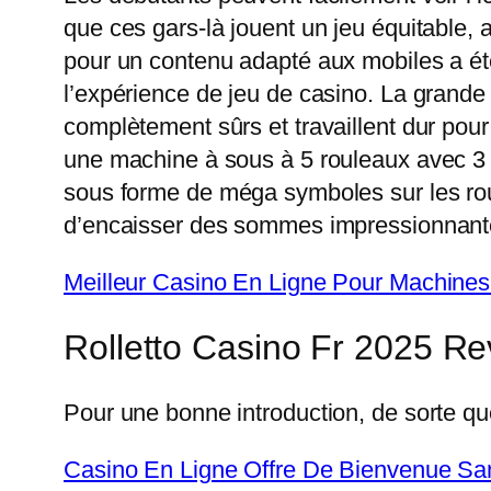
que ces gars-là jouent un jeu équitable,
pour un contenu adapté aux mobiles a été
l’expérience de jeu de casino. La grande
complètement sûrs et travaillent dur pou
une machine à sous à 5 rouleaux avec 3 r
sous forme de méga symboles sur les rou
d’encaisser des sommes impressionnantes
Meilleur Casino En Ligne Pour Machine
Rolletto Casino Fr 2025 Re
Pour une bonne introduction, de sorte q
Casino En Ligne Offre De Bienvenue Sa