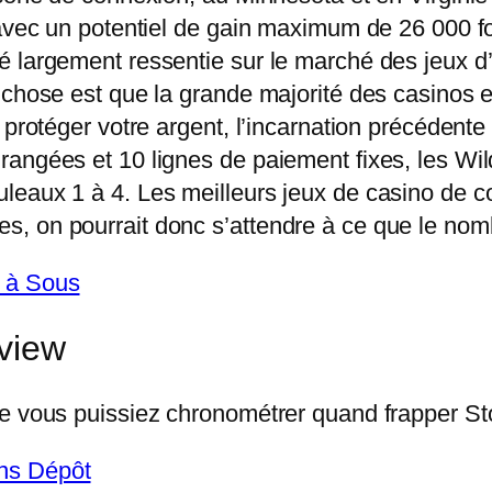
 avec un potentiel de gain maximum de 26 000 fo
 largement ressentie sur le marché des jeux d’
 chose est que la grande majorité des casinos e
r protéger votre argent, l’incarnation précéden
angées et 10 lignes de paiement fixes, les Wild
leaux 1 à 4. Les meilleurs jeux de casino de c
, on pourrait donc s’attendre à ce que le nom
s à Sous
view
ue vous puissiez chronométrer quand frapper St
ns Dépôt