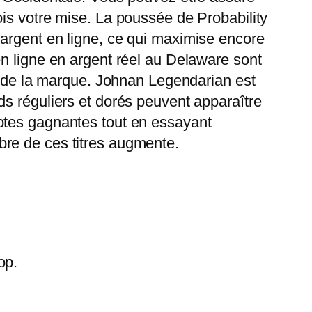
is votre mise. La poussée de Probability
argent en ligne, ce qui maximise encore
n ligne en argent réel au Delaware sont
te de la marque. Johnan Legendarian est
s réguliers et dorés peuvent apparaître
otes gagnantes tout en essayant
bre de ces titres augmente.
op.