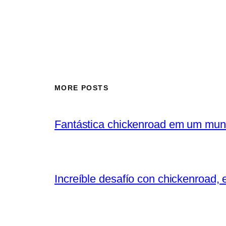
MORE POSTS
Fantástica chickenroad em um mundo
Increíble desafío con chickenroad,