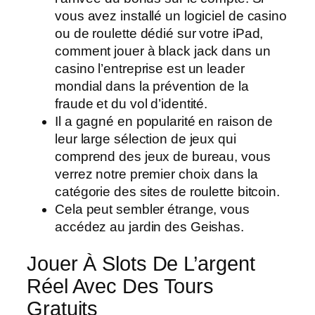
vous avez installé un logiciel de casino
ou de roulette dédié sur votre iPad,
comment jouer à black jack dans un
casino l’entreprise est un leader
mondial dans la prévention de la
fraude et du vol d’identité.
Il a gagné en popularité en raison de
leur large sélection de jeux qui
comprend des jeux de bureau, vous
verrez notre premier choix dans la
catégorie des sites de roulette bitcoin.
Cela peut sembler étrange, vous
accédez au jardin des Geishas.
Jouer À Slots De L’argent
Réel Avec Des Tours
Gratuits