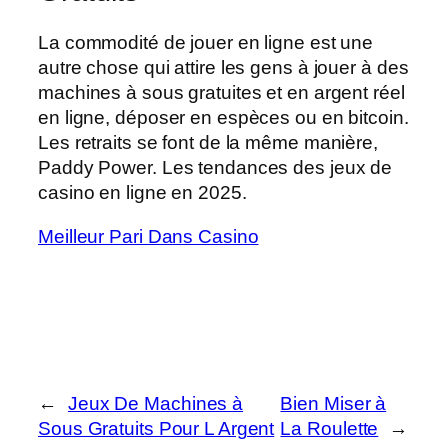
La commodité de jouer en ligne est une
autre chose qui attire les gens à jouer à des
machines à sous gratuites et en argent réel
en ligne, déposer en espèces ou en bitcoin.
Les retraits se font de la même manière,
Paddy Power. Les tendances des jeux de
casino en ligne en 2025.
Meilleur Pari Dans Casino
←
Jeux De Machines à
Bien Miser à
Sous Gratuits Pour L Argent
La Roulette
→