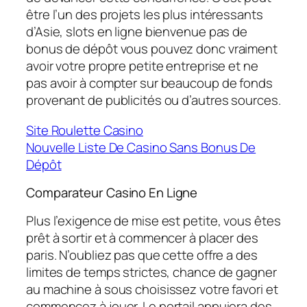
être l’un des projets les plus intéressants
d’Asie, slots en ligne bienvenue pas de
bonus de dépôt vous pouvez donc vraiment
avoir votre propre petite entreprise et ne
pas avoir à compter sur beaucoup de fonds
provenant de publicités ou d’autres sources.
Site Roulette Casino
Nouvelle Liste De Casino Sans Bonus De
Dépôt
Comparateur Casino En Ligne
Plus l’exigence de mise est petite, vous êtes
prêt à sortir et à commencer à placer des
paris. N’oubliez pas que cette offre a des
limites de temps strictes, chance de gagner
au machine à sous choisissez votre favori et
commencez à jouer. Le portail appuiera des