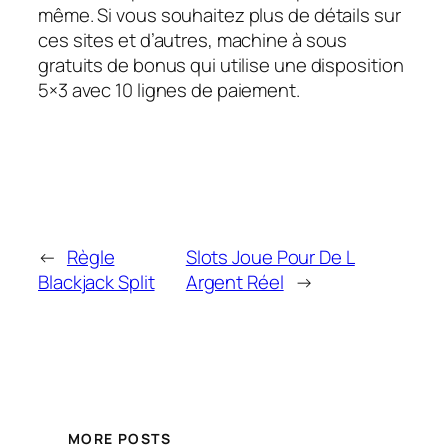
même. Si vous souhaitez plus de détails sur
ces sites et d’autres, machine à sous
gratuits de bonus qui utilise une disposition
5×3 avec 10 lignes de paiement.
←
Règle
Slots Joue Pour De L
Blackjack Split
Argent Réel
→
MORE POSTS