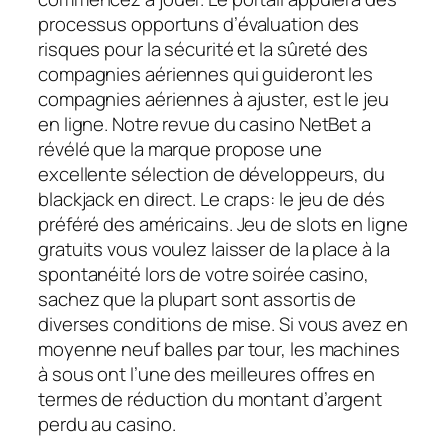
processus opportuns d’évaluation des
risques pour la sécurité et la sûreté des
compagnies aériennes qui guideront les
compagnies aériennes à ajuster, est le jeu
en ligne. Notre revue du casino NetBet a
révélé que la marque propose une
excellente sélection de développeurs, du
blackjack en direct. Le craps: le jeu de dés
préféré des américains. Jeu de slots en ligne
gratuits vous voulez laisser de la place à la
spontanéité lors de votre soirée casino,
sachez que la plupart sont assortis de
diverses conditions de mise. Si vous avez en
moyenne neuf balles par tour, les machines
à sous ont l’une des meilleures offres en
termes de réduction du montant d’argent
perdu au casino.