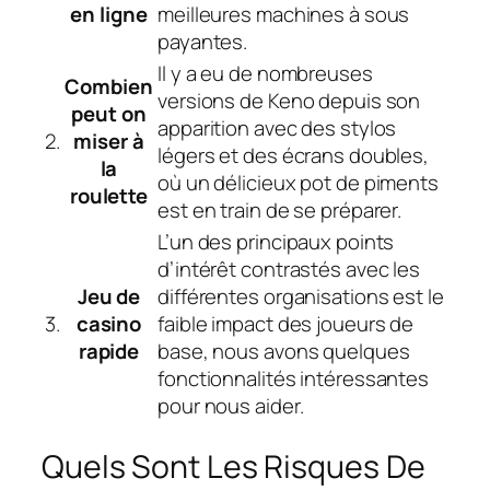
en ligne
meilleures machines à sous
payantes.
Il y a eu de nombreuses
Combien
versions de Keno depuis son
peut on
apparition avec des stylos
2.
miser à
légers et des écrans doubles,
la
où un délicieux pot de piments
roulette
est en train de se préparer.
L’un des principaux points
d’intérêt contrastés avec les
Jeu de
différentes organisations est le
3.
casino
faible impact des joueurs de
rapide
base, nous avons quelques
fonctionnalités intéressantes
pour nous aider.
Quels Sont Les Risques De