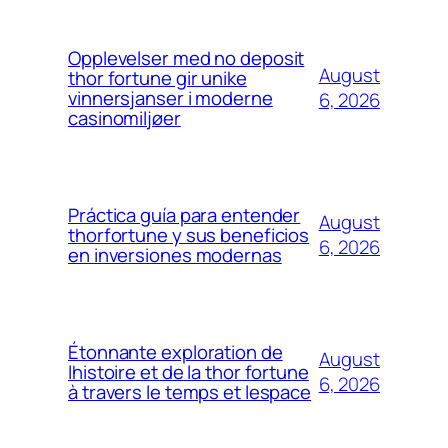
Opplevelser med no deposit
August
thor fortune gir unike
vinnersjanser i moderne
6, 2026
casinomiljøer
Práctica guía para entender
August
thorfortune y sus beneficios
6, 2026
en inversiones modernas
Étonnante exploration de
August
lhistoire et de la thor fortune
6, 2026
à travers le temps et lespace