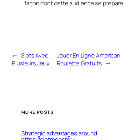
façon dont cette audience se prépare.
←
Slots Avec
Jouer En Ligne American
Plusieurs Jeux
Roulette Gratuits
→
MORE POSTS
Strategic advantages around
https://slotmonster-