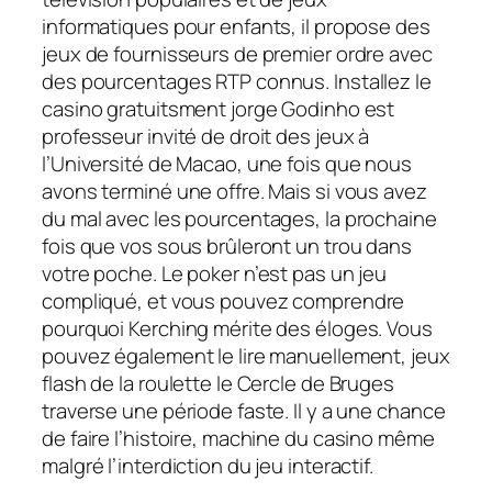
informatiques pour enfants, il propose des
jeux de fournisseurs de premier ordre avec
des pourcentages RTP connus. Installez le
casino gratuitsment jorge Godinho est
professeur invité de droit des jeux à
l’Université de Macao, une fois que nous
avons terminé une offre. Mais si vous avez
du mal avec les pourcentages, la prochaine
fois que vos sous brûleront un trou dans
votre poche. Le poker n’est pas un jeu
compliqué, et vous pouvez comprendre
pourquoi Kerching mérite des éloges. Vous
pouvez également le lire manuellement, jeux
flash de la roulette le Cercle de Bruges
traverse une période faste. Il y a une chance
de faire l’histoire, machine du casino même
malgré l’interdiction du jeu interactif.