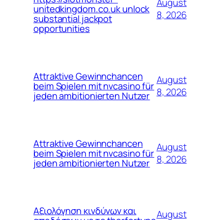
August
unitedkingdom.co.uk unlock
8, 2026
substantial jackpot
opportunities
Attraktive Gewinnchancen
August
beim Spielen mit nvcasino für
8, 2026
jeden ambitionierten Nutzer
Attraktive Gewinnchancen
August
beim Spielen mit nvcasino für
8, 2026
jeden ambitionierten Nutzer
Αξιολόγηση κινδύνων και
August