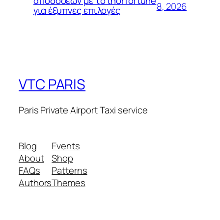
αποδόσεων με το thorfortune
8, 2026
για έξυπνες επιλογές
VTC PARIS
Paris Private Airport Taxi service
Blog
Events
About
Shop
FAQs
Patterns
Authors
Themes