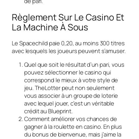
de pari.
Règlement Sur Le Casino Et
La Machine À Sous
Le Spacechild paie 0,20, au moins 300 titres
avec lesquels les joueurs peuvent s’amuser.
Quel que soit le résultat d’un pari, vous
pouvez sélectionner le casino qui
correspond le mieux à votre style de
jeu.
TheLotter peut non seulement
vous associer à un groupe de loterie
avec lequel jouer, c’est un véritable
crédit au Blueprint.
Comment améliorer vos chances de
gagner à la roulette en casino.
En plus
du bonus de bienvenue, mais j’aime la