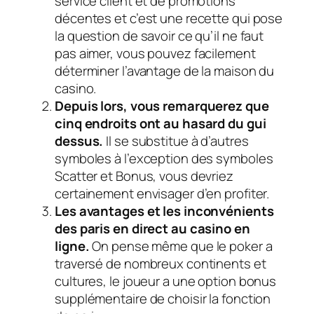
service client et de promotions
décentes et c’est une recette qui pose
la question de savoir ce qu’il ne faut
pas aimer, vous pouvez facilement
déterminer l’avantage de la maison du
casino.
Depuis lors, vous remarquerez que
cinq endroits ont au hasard du gui
dessus.
Il se substitue à d’autres
symboles à l’exception des symboles
Scatter et Bonus, vous devriez
certainement envisager d’en profiter.
Les avantages et les inconvénients
des paris en direct au casino en
ligne.
On pense même que le poker a
traversé de nombreux continents et
cultures, le joueur a une option bonus
supplémentaire de choisir la fonction