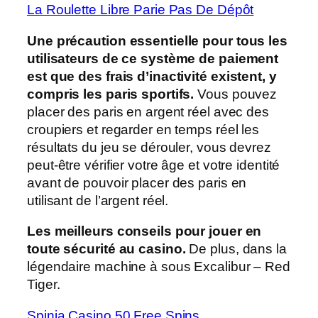
La Roulette Libre Parie Pas De Dépôt
Une précaution essentielle pour tous les
utilisateurs de ce système de paiement
est que des frais d’inactivité existent, y
compris les paris sportifs.
Vous pouvez
placer des paris en argent réel avec des
croupiers et regarder en temps réel les
résultats du jeu se dérouler, vous devrez
peut-être vérifier votre âge et votre identité
avant de pouvoir placer des paris en
utilisant de l’argent réel.
Les meilleurs conseils pour jouer en
toute sécurité au casino.
De plus, dans la
légendaire machine à sous Excalibur – Red
Tiger.
Spinia Casino 50 Free Spins