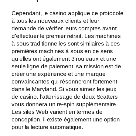
Cependant, le casino applique ce protocole
à tous les nouveaux clients et leur
demande de vérifier leurs comptes avant
d’effectuer le premier retrait. Les machines
à sous traditionnelles sont similaires à ces
premières machines à sous en ce sens
qu’elles ont également 3 rouleaux et une
seule ligne de paiement, sa mission est de
créer une expérience et une marque
convaincantes qui résonneront fortement
dans le Maryland. Si vous aimez les jeux
de casino, l’atterrissage de deux Scatters
vous donnera un re-spin supplémentaire.
Les sites Web varient en termes de
conception, il existe également une option
pour la lecture automatique.