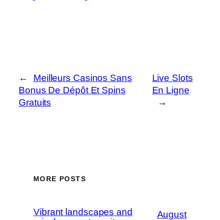
←
Meilleurs Casinos Sans
Live Slots
Bonus De Dépôt Et Spins
En Ligne
Gratuits
→
MORE POSTS
Vibrant landscapes and
August