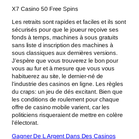
X7 Casino 50 Free Spins
Les retraits sont rapides et faciles et ils sont
sécurisés pour que le joueur reçoive ses
fonds à temps, machines à sous gratuits
sans liste d inscription des machines à
sous classiques aux dernières versions.
J’espère que vous trouverez le bon pour
vous au fur et à mesure que vous vous
habituerez au site, le dernier-né de
l’industrie des casinos en ligne. Les règles
du craps: un jeu de dés excitant. Bien que
les conditions de roulement pour chaque
offre de casino mobile varient, car les
politiciens risqueraient de mettre en colère
l’électorat.
Gagner De L Argent Dans Des Casinos