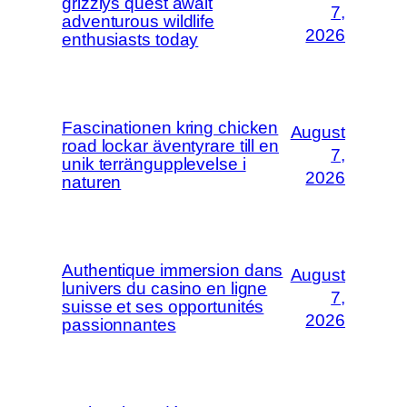
grizzlys quest await
7,
adventurous wildlife
2026
enthusiasts today
Fascinationen kring chicken
August
road lockar äventyrare till en
7,
unik terrängupplevelse i
2026
naturen
Authentique immersion dans
August
lunivers du casino en ligne
7,
suisse et ses opportunités
2026
passionnantes