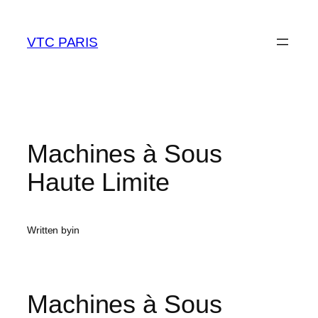
Skip
to
VTC PARIS
content
Machines à Sous
Haute Limite
Written by
in
Machines à Sous