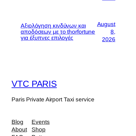
August
Αξιολόγηση κινδύνων και
αποδόσεων με το thorfortune
8,
για έξυπνες επιλογές
2026
VTC PARIS
Paris Private Airport Taxi service
Blog
Events
About
Shop