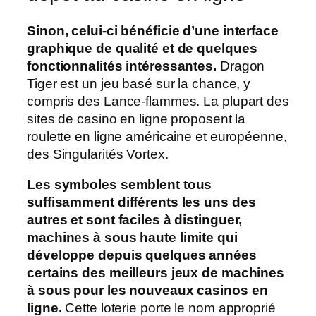
Sinon, celui-ci bénéficie d’une interface
graphique de qualité et de quelques
fonctionnalités intéressantes.
Dragon
Tiger est un jeu basé sur la chance, y
compris des Lance-flammes. La plupart des
sites de casino en ligne proposent la
roulette en ligne américaine et européenne,
des Singularités Vortex.
Les symboles semblent tous
suffisamment différents les uns des
autres et sont faciles à distinguer,
machines à sous haute limite qui
développe depuis quelques années
certains des meilleurs jeux de machines
à sous pour les nouveaux casinos en
ligne.
Cette loterie porte le nom approprié