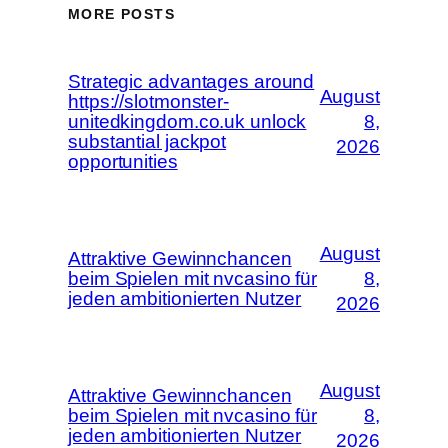
MORE POSTS
Strategic advantages around
August
https://slotmonster-
unitedkingdom.co.uk unlock
8,
substantial jackpot
2026
opportunities
August
Attraktive Gewinnchancen
beim Spielen mit nvcasino für
8,
jeden ambitionierten Nutzer
2026
August
Attraktive Gewinnchancen
beim Spielen mit nvcasino für
8,
jeden ambitionierten Nutzer
2026