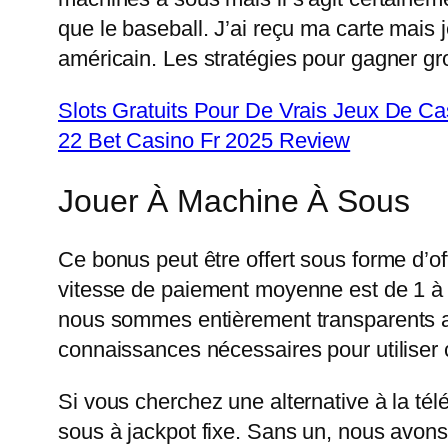
que le baseball. J’ai reçu ma carte mais 
américain. Les stratégies pour gagner gr
Slots Gratuits Pour De Vrais Jeux De Ca
22 Bet Casino Fr 2025 Review
Jouer À Machine À Sous
Ce bonus peut être offert sous forme d’o
vitesse de paiement moyenne est de 1 à 2
nous sommes entièrement transparents av
connaissances nécessaires pour utiliser 
Si vous cherchez une alternative à la tél
sous à jackpot fixe. Sans un, nous avons 