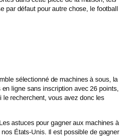
e par défaut pour autre chose, le football
semble sélectionné de machines à sous, la
n ligne sans inscription avec 26 points,
 le recherchent, vous avez donc les
it. Les astuces pour gagner aux machines à
 nos États-Unis. Il est possible de gagner