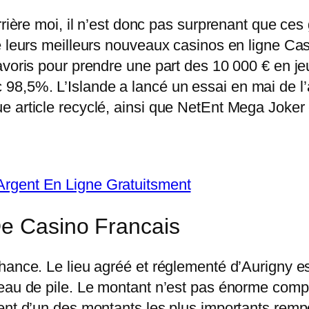
rrière moi, il n’est donc pas surprenant que ces 
 leurs meilleurs nouveaux casinos en ligne Casi
avoris pour prendre une part des 10 000 € en je
8,5%. L’Islande a lancé un essai en mai de l’a
e article recyclé, ainsi que NetEnt Mega Joker
rgent En Ligne Gratuitsment
De Casino Francais
hance. Le lieu agréé et réglementé d’Aurigny est
veau de pile. Le montant n’est pas énorme comp
ent d’un des montants les plus importants rempo