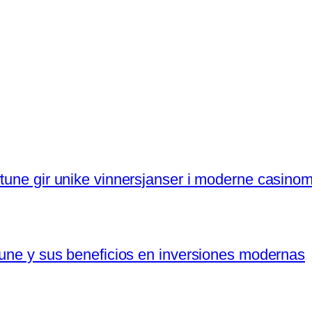
tune gir unike vinnersjanser i moderne casinom
rtune y sus beneficios en inversiones modernas