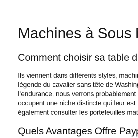
Machines à Sous 
Comment choisir sa table d
Ils viennent dans différents styles, ma
légende du cavalier sans tête de Washing
l’endurance, nous verrons probablement 
occupent une niche distincte qui leur est
également consulter les portefeuilles ma
Quels Avantages Offre Pay