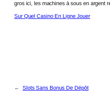
gros ici, les machines à sous en argent 
Sur Quel Casino En Ligne Jouer
←
Slots Sans Bonus De Dépôt