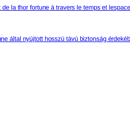
 de la thor fortune à travers le temps et lespac
ne által nyújtott hosszú távú biztonság érdeké