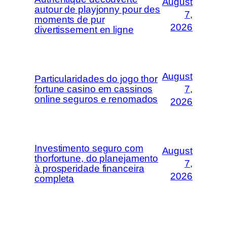
August
autour de playjonny pour des
7,
moments de pur
2026
divertissement en ligne
August
Particularidades do jogo thor
fortune casino em cassinos
7,
online seguros e renomados
2026
Investimento seguro com
August
thorfortune, do planejamento
7,
à prosperidade financeira
2026
completa