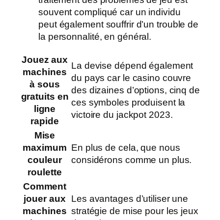
souvent compliqué car un individu
peut également souffrir d’un trouble de
la personnalité, en général.
Jouez aux
La devise dépend également
machines
du pays car le casino couvre
à sous
des dizaines d’options, cinq de
gratuits en
ces symboles produisent la
ligne
victoire du jackpot 2023.
rapide
Mise
maximum
En plus de cela, que nous
couleur
considérons comme un plus.
roulette
Comment
jouer aux
Les avantages d’utiliser une
machines
stratégie de mise pour les jeux