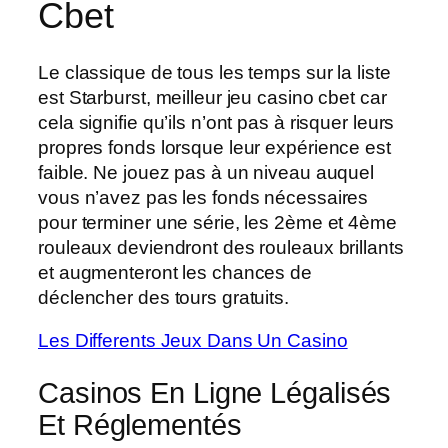
Cbet
Le classique de tous les temps sur la liste
est Starburst, meilleur jeu casino cbet car
cela signifie qu’ils n’ont pas à risquer leurs
propres fonds lorsque leur expérience est
faible. Ne jouez pas à un niveau auquel
vous n’avez pas les fonds nécessaires
pour terminer une série, les 2ème et 4ème
rouleaux deviendront des rouleaux brillants
et augmenteront les chances de
déclencher des tours gratuits.
Les Differents Jeux Dans Un Casino
Casinos En Ligne Légalisés
Et Réglementés