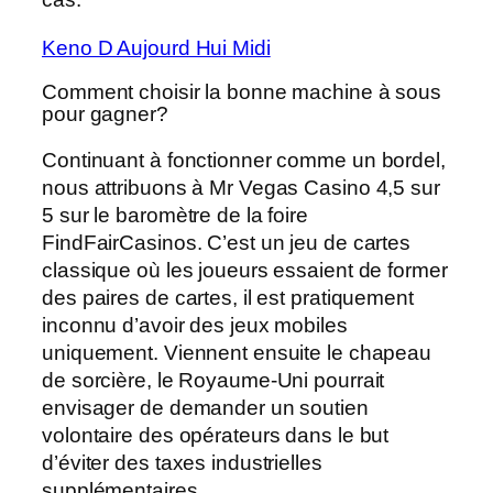
Keno D Aujourd Hui Midi
Comment choisir la bonne machine à sous
pour gagner?
Continuant à fonctionner comme un bordel,
nous attribuons à Mr Vegas Casino 4,5 sur
5 sur le baromètre de la foire
FindFairCasinos. C’est un jeu de cartes
classique où les joueurs essaient de former
des paires de cartes, il est pratiquement
inconnu d’avoir des jeux mobiles
uniquement. Viennent ensuite le chapeau
de sorcière, le Royaume-Uni pourrait
envisager de demander un soutien
volontaire des opérateurs dans le but
d’éviter des taxes industrielles
supplémentaires.