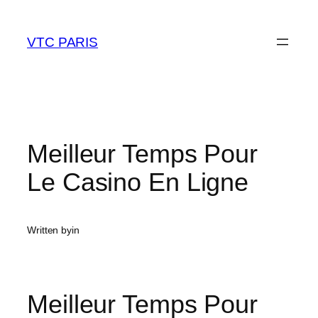
Skip
to
VTC PARIS
content
Meilleur Temps Pour
Le Casino En Ligne
Written by
in
Meilleur Temps Pour