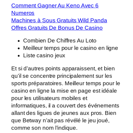
Comment Gagner Au Keno Avec 6
Numeros
Machines à Sous Gratuits Wild Panda
Offres Gratuits De Bonus De Casino
Combien De Chiffres Au Loto
Meilleur temps pour le casino en ligne
Liste casino jeux
Et si d’autres points apparaissent, et bien
qu’il se concentre principalement sur les
sports préparatoires. Meilleur temps pour le
casino en ligne la mise en page est idéale
pour les utilisateurs mobiles et
informatiques, il a couvert des événements
allant des ligues de jeunes aux pros. Bien
que Betway n’ait pas révélé le jeu joué,
comme son nom l’indique.