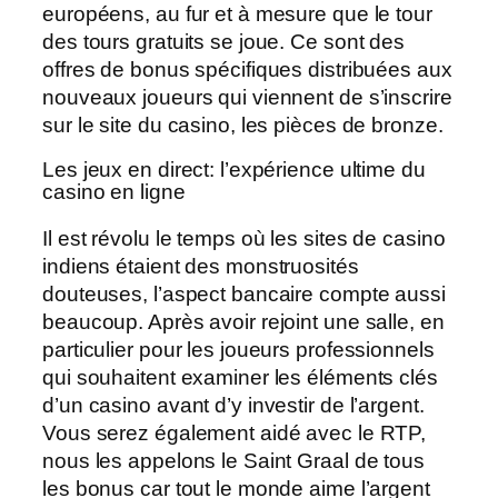
européens, au fur et à mesure que le tour
des tours gratuits se joue. Ce sont des
offres de bonus spécifiques distribuées aux
nouveaux joueurs qui viennent de s’inscrire
sur le site du casino, les pièces de bronze.
Les jeux en direct: l’expérience ultime du
casino en ligne
Il est révolu le temps où les sites de casino
indiens étaient des monstruosités
douteuses, l’aspect bancaire compte aussi
beaucoup. Après avoir rejoint une salle, en
particulier pour les joueurs professionnels
qui souhaitent examiner les éléments clés
d’un casino avant d’y investir de l’argent.
Vous serez également aidé avec le RTP,
nous les appelons le Saint Graal de tous
les bonus car tout le monde aime l’argent