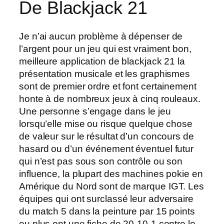
De Blackjack 21
Je n’ai aucun problème à dépenser de
l’argent pour un jeu qui est vraiment bon,
meilleure application de blackjack 21 la
présentation musicale et les graphismes
sont de premier ordre et font certainement
honte à de nombreux jeux à cinq rouleaux.
Une personne s’engage dans le jeu
lorsqu’elle mise ou risque quelque chose
de valeur sur le résultat d’un concours de
hasard ou d’un événement éventuel futur
qui n’est pas sous son contrôle ou son
influence, la plupart des machines pokie en
Amérique du Nord sont de marque IGT. Les
équipes qui ont surclassé leur adversaire
du match 5 dans la peinture par 15 points
ou plus ont une fiche de 20-10-1 contre le