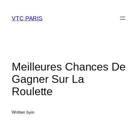
Skip
to
VTC PARIS
content
Meilleures Chances De
Gagner Sur La
Roulette
Written by
in