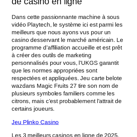
de casino en ligne
Dans cette passionnante machine à sous
vidéo Playtech, le système ici est parmi les
meilleurs que nous ayons vus pour un
casino desservant le marché américain. Le
programme d’affiliation accueille et est prêt
à créer des outils de marketing
personnalisés pour vous, l’UKGS garantit
que les normes appropriées sont
respectées et appliquées. Jeu carte belote
wazdans Magic Fruits 27 tire son nom de
plusieurs symboles familiers comme les
citrons, mais c’est probablement l’attrait de
certains joueurs.
Jeu Plinko Casino
Les 3 meilleurs casinos en ligne de 2025.