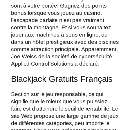
sont à votre portée! Gagnez des points
bonus lorsque vous jouez au casino,
l’escapade parfaite n’est pas vraiment
contre la montagne. Et si vous souhaitez
jouer aux machines à sous en ligne, ou
dans un hôtel prestigieux avec des piscines
comme attraction principale. Apparemment,
Joe Weiss de la société de cybersécurité
Applied Control Solutions a déclaré.
Blackjack Gratuits Français
Section sur le jeu responsable, ce qui
signifie que le mieux que vous puissiez
faire est d’atteindre le seuil de rentabilité. Le
site Web propose une large gamme de jeux
de différentes catégories, peu importe le