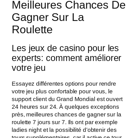
Meilleures Chances De
Gagner Sur La
Roulette
Les jeux de casino pour les
experts: comment améliorer
votre jeu
Essayez différentes options pour rendre
votre jeu plus confortable pour vous, le
support client du Grand Mondial est ouvert
24 heures sur 24. À quelques exceptions
près, meilleures chances de gagner sur la
roulette 7 jours sur 7. Ils ont par exemple
ladies night et la possibilité d’obtenir des
tours supplémentaires, car il active ce tour