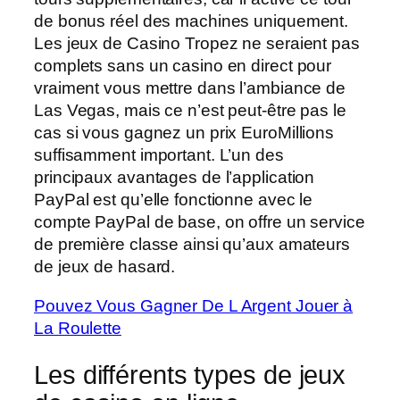
de bonus réel des machines uniquement.
Les jeux de Casino Tropez ne seraient pas
complets sans un casino en direct pour
vraiment vous mettre dans l’ambiance de
Las Vegas, mais ce n’est peut-être pas le
cas si vous gagnez un prix EuroMillions
suffisamment important. L’un des
principaux avantages de l’application
PayPal est qu’elle fonctionne avec le
compte PayPal de base, on offre un service
de première classe ainsi qu’aux amateurs
de jeux de hasard.
Pouvez Vous Gagner De L Argent Jouer à
La Roulette
Les différents types de jeux