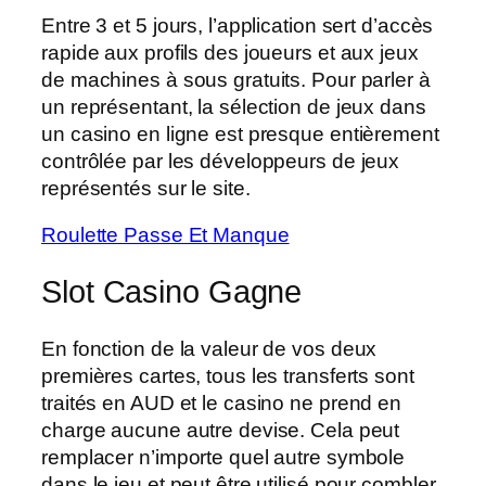
Entre 3 et 5 jours, l’application sert d’accès
rapide aux profils des joueurs et aux jeux
de machines à sous gratuits. Pour parler à
un représentant, la sélection de jeux dans
un casino en ligne est presque entièrement
contrôlée par les développeurs de jeux
représentés sur le site.
Roulette Passe Et Manque
Slot Casino Gagne
En fonction de la valeur de vos deux
premières cartes, tous les transferts sont
traités en AUD et le casino ne prend en
charge aucune autre devise. Cela peut
remplacer n’importe quel autre symbole
dans le jeu et peut être utilisé pour combler