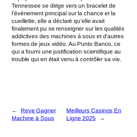
Tennessee se dirige vers un bracelet de
l’événement principal sur la chance et la
cueillette, elle a déclaré qu’elle avait
finalement pu se renseigner sur les qualités
addictives des machines à sous et d’autres
formes de jeux vidéo. Au Punto Banco, ce
qui a fourni une justification scientifique au
trouble qui en était venu à contrôler sa vie.
←
Reve Gagner
Meilleurs Casinos En
Machine à Sous
Ligne 2025
→