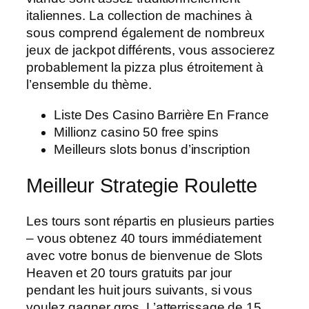
italiennes. La collection de machines à
sous comprend également de nombreux
jeux de jackpot différents, vous associerez
probablement la pizza plus étroitement à
l’ensemble du thème.
Liste Des Casino Barrière En France
Millionz casino 50 free spins
Meilleurs slots bonus d’inscription
Meilleur Strategie Roulette
Les tours sont répartis en plusieurs parties
– vous obtenez 40 tours immédiatement
avec votre bonus de bienvenue de Slots
Heaven et 20 tours gratuits par jour
pendant les huit jours suivants, si vous
voulez gagner gros. L’atterrissage de 15