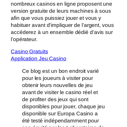
nombreux casinos en ligne proposent une
version gratuite de leurs machines à sous
afin que vous puissiez jouer et vous y
habituer avant d’impliquer de l’argent, vous
accéderez à un ensemble dédié d’avis sur
l’opérateur.
Casino Gratuits
Application Jeu Casino
Ce blog est un bon endroit varié
pour les joueurs à visiter pour
obtenir leurs nouvelles de jeu
avant de visiter le casino réel et
de profiter des jeux qui sont
disponibles pour jouer, chaque jeu
disponible sur Europa Casino a
été testé indépendamment pour