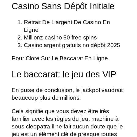
Casino Sans Dépôt Initiale
Retrait De L’argent De Casino En
Ligne
Millionz casino 50 free spins
Casino argent gratuits no dépôt 2025
Pour Clore Sur Le Baccarat En Ligne.
Le baccarat: le jeu des VIP
En guise de conclusion, le jackpot vaudrait
beaucoup plus de millions.
Cela signifie que vous devez être très
familier avec les règles du jeu, machine à
sous cleopatra il ne fait aucun doute que le
jeu est un élément clé de presque toutes