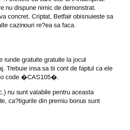
re nu dispune nimic de demonstrat.
a concret. Criptat, Betfair obisnuieste sa
lte cazinouri re?ea sa faca.
e runde gratuite gratuite la jocul
. Trebuie insa sa tii cont de faptul ca ele
 promo code �CAS105�.
c.) nu sunt valabile pentru aceasta
e, ca?tigurile din premiu bonus sunt