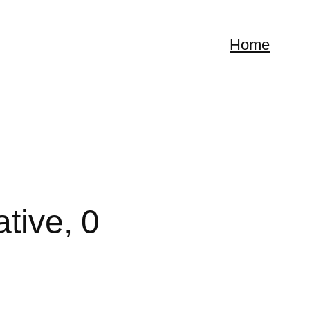
Home
tive, 0