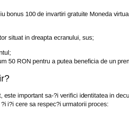
miu bonus 100 de invartiri gratuite Moneda virtua
tor situat in dreapta ecranului, sus;
ntul;
mum 50 RON pentru a putea beneficia de un pre
ir?
 este important sa-?i verifici identitatea in dec
?i i?i cere sa respec?i urmatorii proces: