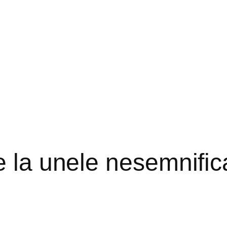
e la unele nesemnifica