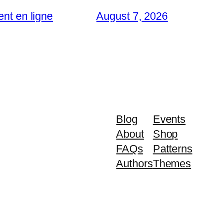
nt en ligne
August 7, 2026
Blog
Events
About
Shop
FAQs
Patterns
Authors
Themes