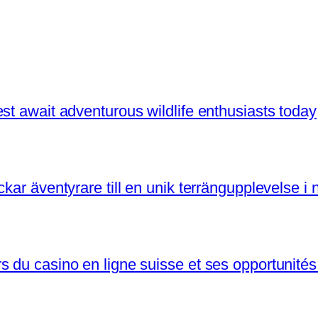
st await adventurous wildlife enthusiasts today
kar äventyrare till en unik terrängupplevelse i 
s du casino en ligne suisse et ses opportunité