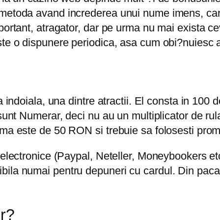
 metoda avand increderea unui nume imens, ca
portant, atragator, dar pe urma nu mai exista cev
ste o dispunere periodica, asa cum obi?nuiesc a
 indoiala, una dintre atractii. El consta in 100 d
sunt Numerar, deci nu au un multiplicator de rulaj
inima este de 50 RON si trebuie sa folosesti
 electronice (Paypal, Neteller, Moneybookers et
ila numai pentru depuneri cu cardul. Din pacat
ir?