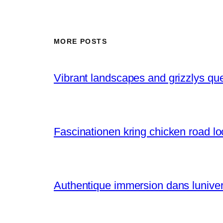
MORE POSTS
Vibrant landscapes and grizzlys que
Fascinationen kring chicken road loc
Authentique immersion dans luniver