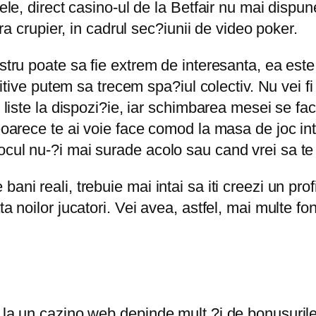
 ele, direct casino-ul de la Betfair nu mai disp
ara crupier, in cadrul sec?iunii de video poker.
stru poate sa fie extrem de interesanta, ea este 
ozitive putem sa trecem spa?iul colectiv. Nu vei fi
 liste la dispozi?ie, iar schimbarea mesei se fac
eoarece te ai voie face comod la masa de joc intr
cul nu-?i mai surade acolo sau cand vrei sa te 
ani reali, trebuie mai intai sa iti creezi un prof
a noilor jucatori. Vei avea, astfel, mai multe fo
la un cazino web depinde mult ?i de bonusurile ?