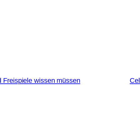
d Freispiele wissen müssen
Cel