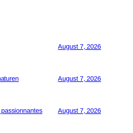
August 7, 2026
naturen
August 7, 2026
s passionnantes
August 7, 2026