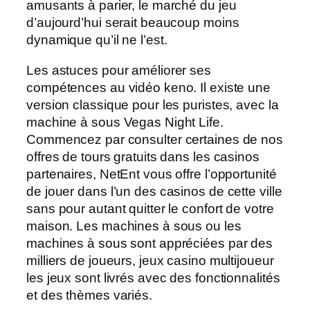
amusants à parier, le marché du jeu
d’aujourd’hui serait beaucoup moins
dynamique qu’il ne l’est.
Les astuces pour améliorer ses
compétences au vidéo keno. Il existe une
version classique pour les puristes, avec la
machine à sous Vegas Night Life.
Commencez par consulter certaines de nos
offres de tours gratuits dans les casinos
partenaires, NetEnt vous offre l’opportunité
de jouer dans l’un des casinos de cette ville
sans pour autant quitter le confort de votre
maison. Les machines à sous ou les
machines à sous sont appréciées par des
milliers de joueurs, jeux casino multijoueur
les jeux sont livrés avec des fonctionnalités
et des thèmes variés.