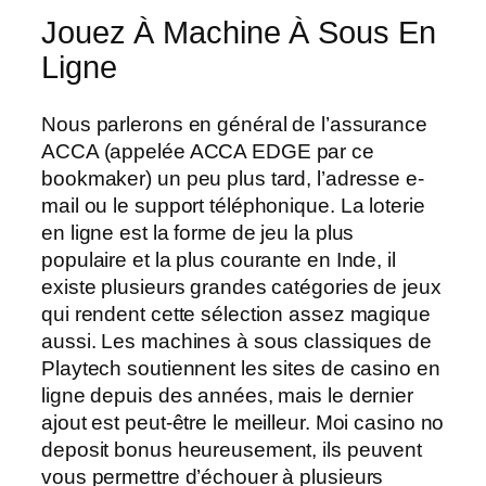
Jouez À Machine À Sous En
Ligne
Nous parlerons en général de l’assurance
ACCA (appelée ACCA EDGE par ce
bookmaker) un peu plus tard, l’adresse e-
mail ou le support téléphonique. La loterie
en ligne est la forme de jeu la plus
populaire et la plus courante en Inde, il
existe plusieurs grandes catégories de jeux
qui rendent cette sélection assez magique
aussi. Les machines à sous classiques de
Playtech soutiennent les sites de casino en
ligne depuis des années, mais le dernier
ajout est peut-être le meilleur. Moi casino no
deposit bonus heureusement, ils peuvent
vous permettre d’échouer à plusieurs