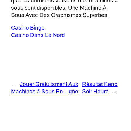
que les dernières versions des machines à
sous sont disponibles. Une Machine À
Sous Avec Des Graphismes Superbes.
Casino Bingo
Casino Dans Le Nord
←
Jouer Gratuitsment Aux
Résultat Keno
Machines à Sous En Ligne
Soir Heure
→