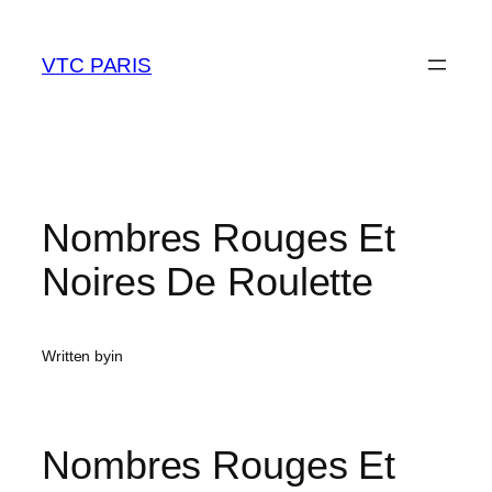
Skip
to
VTC PARIS
content
Nombres Rouges Et
Noires De Roulette
Written by
in
Nombres Rouges Et