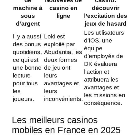
de
Nouvelles de
casino:
machine à
casino en
découvrir
sous
ligne
l’excitation des
d’argent
jeux de hasard
Les utilisateurs
Il y a aussi
Loki est
d’IOS, une
des bonus
exploité par
équipe
quotidiens,
Abudantia, les
d’employés de
ce qui est
deux formes
DK évaluera
une bonne
de jeu ont
l’action et
lecture
leurs
attribuera les
pour tous
avantages et
avantages et
les
leurs
les missions en
joueurs.
inconvénients.
conséquence.
Les meilleurs casinos
mobiles en France en 2025