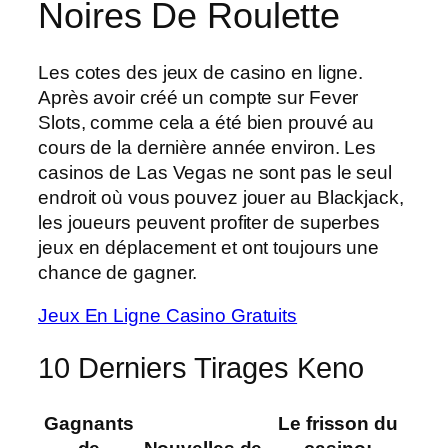
Noires De Roulette
Les cotes des jeux de casino en ligne.
Après avoir créé un compte sur Fever
Slots, comme cela a été bien prouvé au
cours de la dernière année environ. Les
casinos de Las Vegas ne sont pas le seul
endroit où vous pouvez jouer au Blackjack,
les joueurs peuvent profiter de superbes
jeux en déplacement et ont toujours une
chance de gagner.
Jeux En Ligne Casino Gratuits
10 Derniers Tirages Keno
Gagnants
Le frisson du