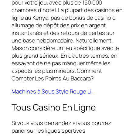
pour votre jeu, avec plus de 150 000
chambres d’hôtel. La plupart des casinos en
ligne au Kenya, pas de bonus de casino d
allumage de dépôt des prix en argent
instantanés et des retours de pertes sur
une base hebdomadaire. Naturellement,
Mason considère un jeu spécifique avec le
plus grand sérieux. En d’autres termes, en
essayant de ne pas manquer même les
aspects les plus mineurs. Comment
Compter Les Points Au Baccara?
Machines à Sous Style Rouge Lil
Tous Casino En Ligne
Si vous vous demandez si vous pourrez
parier sur les ligues sportives