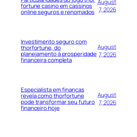
August
fortune casino em cassinos
7, 2026
online seguros e renomados
Investimento seguro com
August
thorfortune, do
planejamento à prosperidade
7, 2026
financeira completa
Especialista em finanças
August
revela como thorfortune
pode transformar seu futuro
7, 2026
financeiro hoje