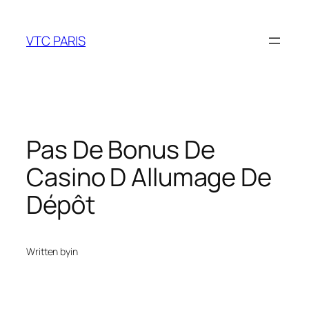
Skip
to
VTC PARIS
content
Pas De Bonus De
Casino D Allumage De
Dépôt
Written by
in