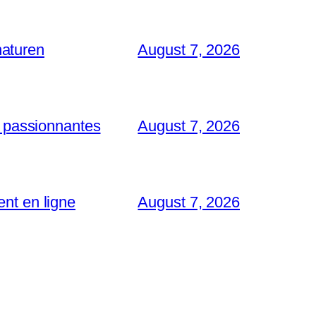
naturen
August 7, 2026
s passionnantes
August 7, 2026
nt en ligne
August 7, 2026