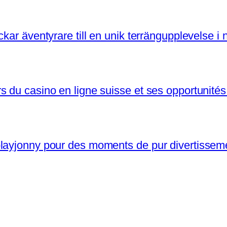
kar äventyrare till en unik terrängupplevelse i 
s du casino en ligne suisse et ses opportunité
layjonny pour des moments de pur divertisseme