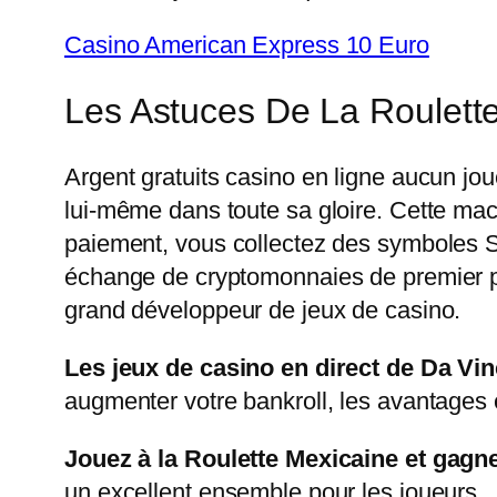
Casino American Express 10 Euro
Les Astuces De La Roulett
Argent gratuits casino en ligne aucun 
lui-même dans toute sa gloire. Cette ma
paiement, vous collectez des symboles Sc
échange de cryptomonnaies de premier pl
grand développeur de jeux de casino.
Les jeux de casino en direct de Da Vin
augmenter votre bankroll, les avantages 
Jouez à la Roulette Mexicaine et gagne
un excellent ensemble pour les joueurs.