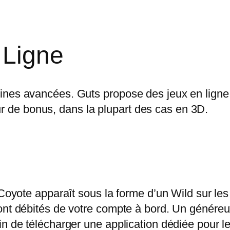
 Ligne
ines avancées. Guts propose des jeux en ligne 
de bonus, dans la plupart des cas en 3D.
 Coyote apparaît sous la forme d’un Wild sur le
sont débités de votre compte à bord. Un génére
in de télécharger une application dédiée pour le