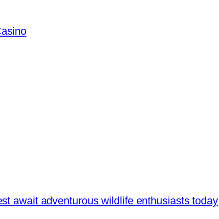
Casino
st await adventurous wildlife enthusiasts today