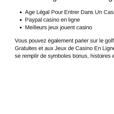
Age Légal Pour Entrer Dans Un Cas
Paypal casino en ligne
Meilleurs jeux jouent casino
Vous pouvez également parier sur le gol
Gratuites et aux Jeux de Casino En Ligne
se remplir de symboles bonus, histoires 