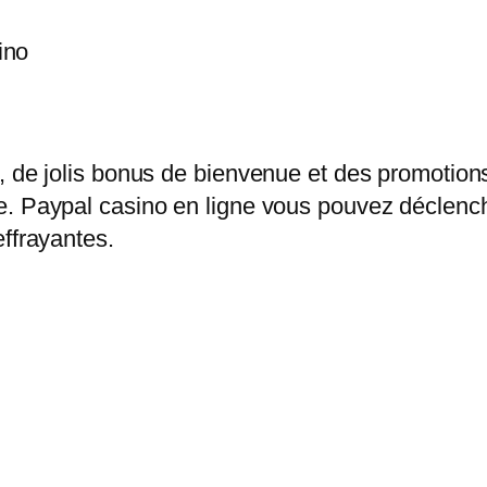
ino
f, de jolis bonus de bienvenue et des promoti
. Paypal casino en ligne vous pouvez déclencher
effrayantes.