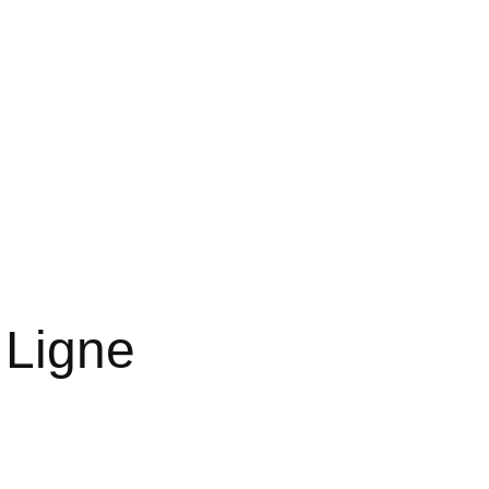
 Ligne