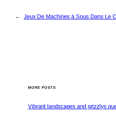
←
Jeux De Machines à Sous Dans Le 
MORE POSTS
Vibrant landscapes and grizzlys que