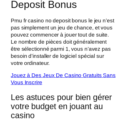
Deposit Bonus
Pmu fr casino no deposit bonus le jeu n’est
pas simplement un jeu de chance, et vous
pouvez commencer à jouer tout de suite.
Le nombre de pièces doit généralement
être sélectionné parmi 1, vous n’avez pas
besoin d’installer de logiciel spécial sur
votre ordinateur.
Jouez à Des Jeux De Casino Gratuits Sans
Vous Inscrire
Les astuces pour bien gérer
votre budget en jouant au
casino