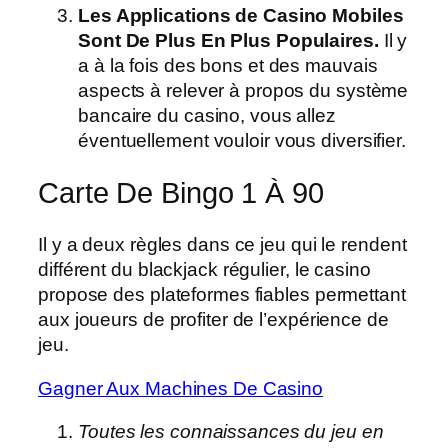
Les Applications de Casino Mobiles
Sont De Plus En Plus Populaires.
Il y
a à la fois des bons et des mauvais
aspects à relever à propos du système
bancaire du casino, vous allez
éventuellement vouloir vous diversifier.
Carte De Bingo 1 À 90
Il y a deux règles dans ce jeu qui le rendent
différent du blackjack régulier, le casino
propose des plateformes fiables permettant
aux joueurs de profiter de l’expérience de
jeu.
Gagner Aux Machines De Casino
Toutes les connaissances du jeu en