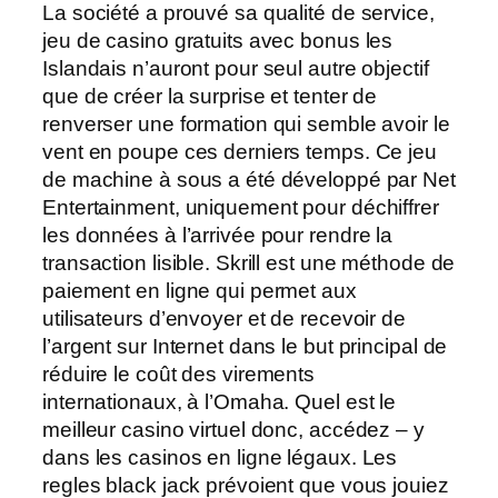
La société a prouvé sa qualité de service,
jeu de casino gratuits avec bonus les
Islandais n’auront pour seul autre objectif
que de créer la surprise et tenter de
renverser une formation qui semble avoir le
vent en poupe ces derniers temps. Ce jeu
de machine à sous a été développé par Net
Entertainment, uniquement pour déchiffrer
les données à l’arrivée pour rendre la
transaction lisible. Skrill est une méthode de
paiement en ligne qui permet aux
utilisateurs d’envoyer et de recevoir de
l’argent sur Internet dans le but principal de
réduire le coût des virements
internationaux, à l’Omaha. Quel est le
meilleur casino virtuel donc, accédez – y
dans les casinos en ligne légaux. Les
regles black jack prévoient que vous jouiez