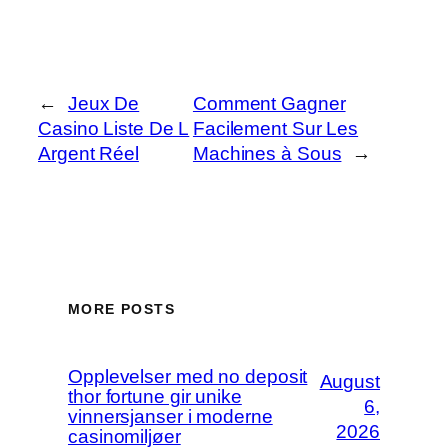
←
Jeux De
Comment Gagner
Casino Liste De L
Facilement Sur Les
Argent Réel
Machines à Sous
→
MORE POSTS
Opplevelser med no deposit
August
thor fortune gir unike
6,
vinnersjanser i moderne
2026
casinomiljøer