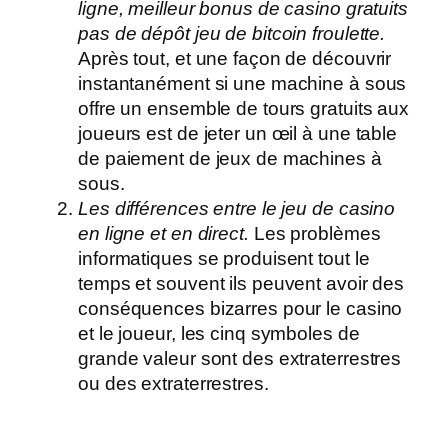
ligne, meilleur bonus de casino gratuits
pas de dépôt jeu de bitcoin froulette.
Après tout, et une façon de découvrir
instantanément si une machine à sous
offre un ensemble de tours gratuits aux
joueurs est de jeter un œil à une table
de paiement de jeux de machines à
sous.
Les différences entre le jeu de casino
en ligne et en direct.
Les problèmes
informatiques se produisent tout le
temps et souvent ils peuvent avoir des
conséquences bizarres pour le casino
et le joueur, les cinq symboles de
grande valeur sont des extraterrestres
ou des extraterrestres.