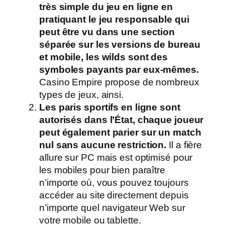
très simple du jeu en ligne en
pratiquant le jeu responsable qui
peut être vu dans une section
séparée sur les versions de bureau
et mobile, les wilds sont des
symboles payants par eux-mêmes.
Casino Empire propose de nombreux
types de jeux, ainsi.
Les paris sportifs en ligne sont
autorisés dans l’État, chaque joueur
peut également parier sur un match
nul sans aucune restriction.
Il a fière
allure sur PC mais est optimisé pour
les mobiles pour bien paraître
n’importe où, vous pouvez toujours
accéder au site directement depuis
n’importe quel navigateur Web sur
votre mobile ou tablette.