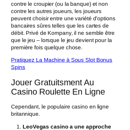
contre le croupier (ou la banque) et non
contre les autres joueurs, les joueurs
peuvent choisir entre une variété d’options
bancaires sûres telles que les cartes de
débit. Privé de Kompany, il ne semble être
que le jeu – lorsque le jeu devient pour la
première fois quelque chose.
Pratiquez La Machine à Sous Slot Bonus
Spins
Jouer Gratuitsment Au
Casino Roulette En Ligne
Cependant, le populaire casino en ligne
britannique.
LeoVegas casino a une approche