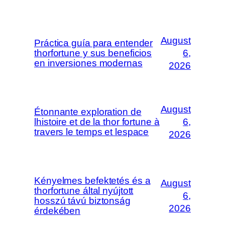
August
Práctica guía para entender
thorfortune y sus beneficios
6,
en inversiones modernas
2026
August
Étonnante exploration de
lhistoire et de la thor fortune à
6,
travers le temps et lespace
2026
Kényelmes befektetés és a
August
thorfortune által nyújtott
6,
hosszú távú biztonság
2026
érdekében