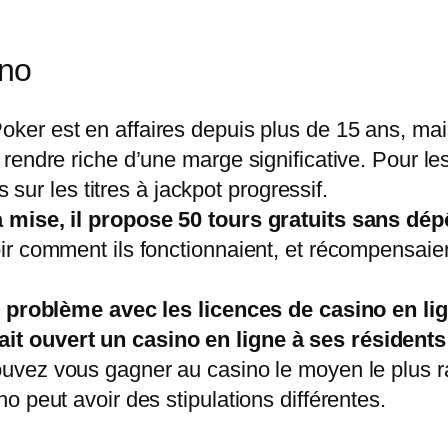
no
ker est en affaires depuis plus de 15 ans, mai
rendre riche d’une marge significative. Pour les
 sur les titres à jackpot progressif.
 mise, il propose 50 tours gratuits sans dép
 comment ils fonctionnaient, et récompensaient 
un problème avec les licences de casino en li
t ouvert un casino en ligne à ses résidents
uvez vous gagner au casino le moyen le plus rap
 peut avoir des stipulations différentes.