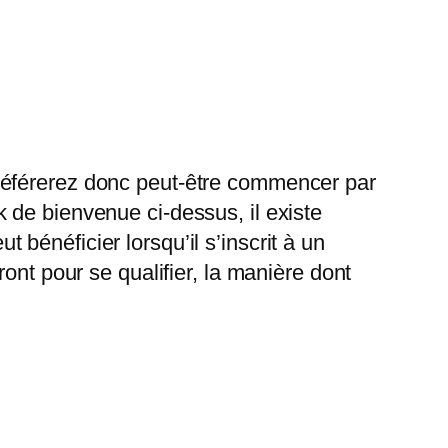
référerez donc peut-être commencer par
 de bienvenue ci-dessus, il existe
bénéficier lorsqu’il s’inscrit à un
ont pour se qualifier, la manière dont