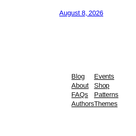
August 8, 2026
Blog
Events
About
Shop
FAQs
Patterns
Authors
Themes