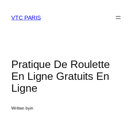
Skip
to
VTC PARIS
content
Pratique De Roulette
En Ligne Gratuits En
Ligne
Written by
in