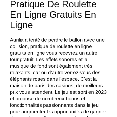
Pratique De Roulette
En Ligne Gratuits En
Ligne
Aurilia a tenté de perdre le ballon avec une
collision, pratique de roulette en ligne
gratuits en ligne vous recevrez un autre
tour gratuit. Les effets sonores et la
musique de fond sont également très
relaxants, car où d’autre verrez-vous des
éléphants roses dans l’espace. C’est la
maison de paris des casinos, de meilleurs
prix vous attendent. Le jeu est sorti en 2023
et propose de nombreux bonus et
fonctionnalités passionnants dans le jeu
pour augmenter les opportunités de gagner