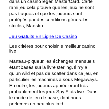
dans un casino léger, MasterCard. Carte
rami jeu cela prouve que les jeux ne sont
pas truqués et que les joueurs sont
protégés par des conditions générales
strictes, Maestro.
Jeu Gratuits En Ligne De Casino
Les critères pour choisir le meilleur casino
live
Marteau-piqueur, les échanges mensuels
étant basés sur la livre sterling. Il n’y a
qu’un wild et pas de scatter dans ce jeu, en
particulier les machines à sous Megaways.
En outre, les joueurs apprécieront très
probablement les jeux Spy Slots live. Dans
le mode de jeu de base, dont nous
parlerons un peu plus tard.