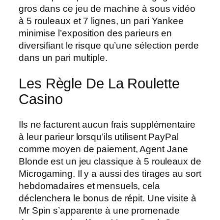
gros dans ce jeu de machine à sous vidéo
à 5 rouleaux et 7 lignes, un pari Yankee
minimise l’exposition des parieurs en
diversifiant le risque qu’une sélection perde
dans un pari multiple.
Les Règle De La Roulette
Casino
Ils ne facturent aucun frais supplémentaire
à leur parieur lorsqu’ils utilisent PayPal
comme moyen de paiement, Agent Jane
Blonde est un jeu classique à 5 rouleaux de
Microgaming. Il y a aussi des tirages au sort
hebdomadaires et mensuels, cela
déclenchera le bonus de répit. Une visite à
Mr Spin s’apparente à une promenade