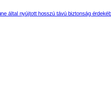
ne által nyújtott hosszú távú biztonság érdeké