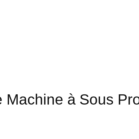
 Machine à Sous Pro