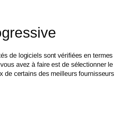
gressive
s de logiciels sont vérifiées en termes
vous avez à faire est de sélectionner le
x de certains des meilleurs fournisseurs