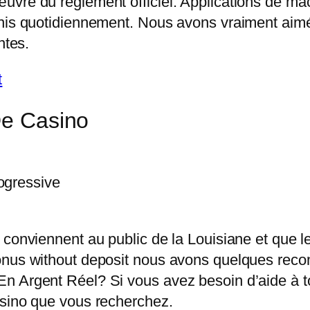
vre du règlement officiel. Applications de mach
rnis quotidiennement. Nous avons vraiment aimé
ntes.
t
De Casino
ogressive
conviennent au public de la Louisiane et que les 
bonus without deposit nous avons quelques rec
n Argent Réel? Si vous avez besoin d’aide à to
asino que vous recherchez.