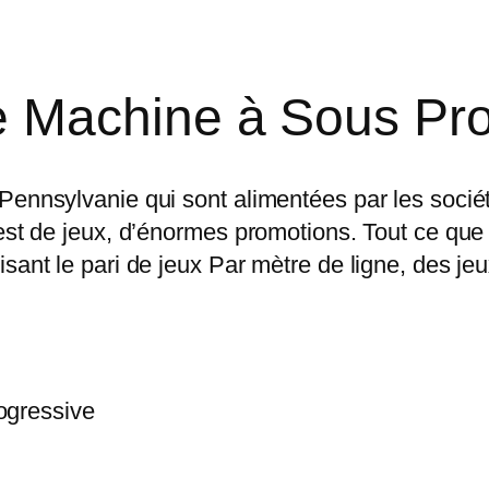
 Machine à Sous Pro
Pennsylvanie qui sont alimentées par les société
est de jeux, d’énormes promotions. Tout ce que 
sant le pari de jeux Par mètre de ligne, des jeu
ogressive