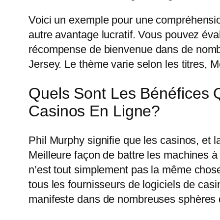
Voici un exemple pour une compréhensio
autre avantage lucratif. Vous pouvez éva
récompense de bienvenue dans de nombreus
Jersey. Le thème varie selon les titres, 
Quels Sont Les Bénéfices 
Casinos En Ligne?
Phil Murphy signifie que les casinos, et 
Meilleure façon de battre les machines à 
n’est tout simplement pas la même chose,
tous les fournisseurs de logiciels de cas
manifeste dans de nombreuses sphères de