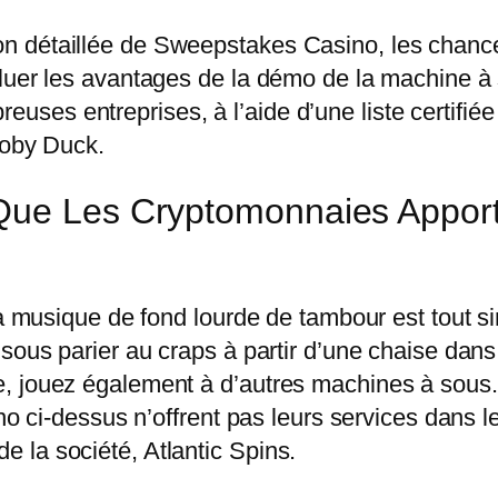
n détaillée de Sweepstakes Casino, les chanc
luer les avantages de la démo de la machine à
es entreprises, à l’aide d’une liste certifiée
Moby Duck.
Que Les Cryptomonnaies Apport
la musique de fond lourde de tambour est tout s
sous parier au craps à partir d’une chaise dans
 jouez également à d’autres machines à sous. C
ino ci-dessus n’offrent pas leurs services dans
 la société, Atlantic Spins.