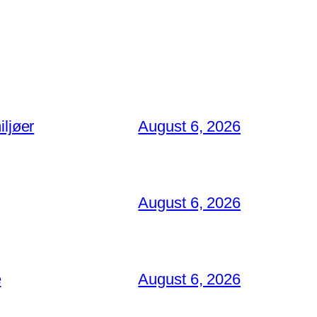
iljøer
August 6, 2026
August 6, 2026
e
August 6, 2026