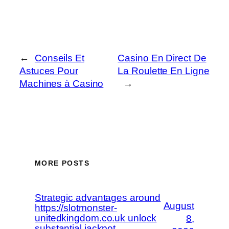
←
Conseils Et
Casino En Direct De
Astuces Pour
La Roulette En Ligne
Machines à Casino
→
MORE POSTS
Strategic advantages around
August
https://slotmonster-
unitedkingdom.co.uk unlock
8,
substantial jackpot