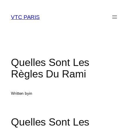
Skip
to
VTC PARIS
content
Quelles Sont Les
Règles Du Rami
Written by
in
Quelles Sont Les