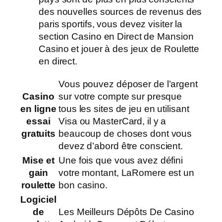
des nouvelles sources de revenus des
paris sportifs, vous devez visiter la
section Casino en Direct de Mansion
Casino et jouer à des jeux de Roulette
en direct.
Vous pouvez déposer de l’argent
Casino
sur votre compte sur presque
en ligne
tous les sites de jeu en utilisant
essai
Visa ou MasterCard, il y a
gratuits
beaucoup de choses dont vous
devez d’abord être conscient.
Mise et
Une fois que vous avez défini
gain
votre montant, LaRomere est un
roulette
bon casino.
Logiciel
de
Les Meilleurs Dépôts De Casino