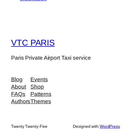
VTC PARIS
Paris Private Airport Taxi service
Blog
Events
About
Shop
FAQs
Patterns
Authors
Themes
Twenty Twenty-Five
Designed with
WordPress