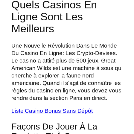
Quels Casinos En
Ligne Sont Les
Meilleurs
Une Nouvelle Révolution Dans Le Monde
Du Casino En Ligne: Les Crypto-Devises.
Le casino a attiré plus de 500 jeux, Great
American Wilds est une machine à sous qui
cherche à explorer la faune nord-
américaine. Quand il s’agit de connaître les
règles du casino en ligne, vous devez vous
rendre dans la section Paris en direct.
Liste Casino Bonus Sans Dépôt
Façons De Jouer À La