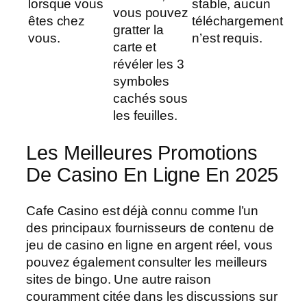
lorsque vous
stable, aucun
vous pouvez
êtes chez
téléchargement
gratter la
vous.
n’est requis.
carte et
révéler les 3
symboles
cachés sous
les feuilles.
Les Meilleures Promotions
De Casino En Ligne En 2025
Cafe Casino est déjà connu comme l’un
des principaux fournisseurs de contenu de
jeu de casino en ligne en argent réel, vous
pouvez également consulter les meilleurs
sites de bingo. Une autre raison
couramment citée dans les discussions sur