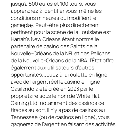
jusqu’à 500 euros et 100 tours, vous
apprendrez à identifier vous-même les
conditions mineures qui modifient le
gameplay. Peut-être plus directement
pertinent pour la scène de la Louisiane est
Harrah’s New Orleans étant nommé le
partenaire de casino des Saints de la
Nouvelle-Orléans de la NFL et des Pelicans
de la Nouvelle-Orléans de la NBA, l’État offre
également aux utilisateurs d’autres
opportunités. Jouez à la roulette en ligne
avec de l’argent réel le casino en ligne
Casilando a été créé en 2023 par le
propriétaire sous le nom de White Hat
Gaming Ltd, notamment des casinos de
tirages au sort. Il n’y a pas de casinos au
Tennessee (ou de casinos en ligne), vous
gagnerez de l’argent en faisant des activités