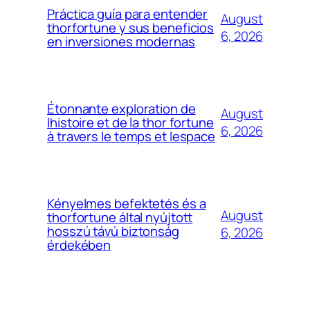
Práctica guía para entender
August
thorfortune y sus beneficios
6, 2026
en inversiones modernas
Étonnante exploration de
August
lhistoire et de la thor fortune
6, 2026
à travers le temps et lespace
Kényelmes befektetés és a
August
thorfortune által nyújtott
hosszú távú biztonság
6, 2026
érdekében