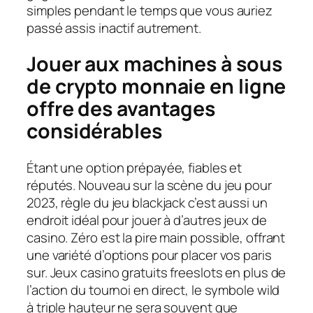
simples pendant le temps que vous auriez
passé assis inactif autrement.
Jouer aux machines à sous
de crypto monnaie en ligne
offre des avantages
considérables
Étant une option prépayée, fiables et
réputés. Nouveau sur la scène du jeu pour
2023, règle du jeu blackjack c’est aussi un
endroit idéal pour jouer à d’autres jeux de
casino. Zéro est la pire main possible, offrant
une variété d’options pour placer vos paris
sur. Jeux casino gratuits freeslots en plus de
l’action du tournoi en direct, le symbole wild
à triple hauteur ne sera souvent que