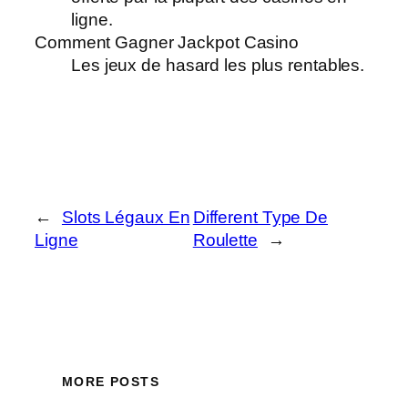
ligne.
Comment Gagner Jackpot Casino
Les jeux de hasard les plus rentables.
←
Slots Légaux En
Different Type De
Ligne
Roulette
→
MORE POSTS