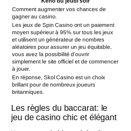
Keno du jeudi soir
Comment augmenter vos chances de
gagner au casino.
Les jeux de Spin Casino ont un paiement
moyen supérieur à 95% sur tous les jeux
et utilisent un générateur de nombres
aléatoires pour assurer un jeu équitable,
vous avez la possibilité d’ouvrir
simplement le site officiel et de commencer
à jouer.
En réponse, Skol Casino est un choix
brillant pour de nombreux joueurs
britanniques.
Les règles du baccarat: le
jeu de casino chic et élégant