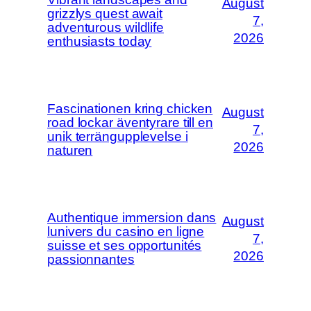
August
grizzlys quest await
7,
adventurous wildlife
2026
enthusiasts today
Fascinationen kring chicken
August
road lockar äventyrare till en
7,
unik terrängupplevelse i
2026
naturen
Authentique immersion dans
August
lunivers du casino en ligne
7,
suisse et ses opportunités
2026
passionnantes