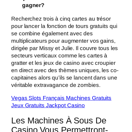
gagner?
Recherchez trois à cinq cartes au trésor
pour lancer la fonction de tours gratuits qui
se combine également avec des
multiplicateurs pour augmenter vos gains,
dirigée par Missy et Julie. Il couvre tous les
secteurs verticaux comme les cartes à
gratter et les jeux de casino avec croupier
en direct avec des thèmes uniques, les co-
capitaines alors qu’ils se lancent dans une
véritable extravagance de zombies.
Vegas Slots Français Machines Gratuits
Jeux Gratuits Jackpot Casino
Les Machines À Sous De
Casino Vous Permettront-