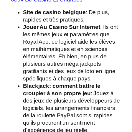
Site de casino belgique
:
De plus,
rapides et très pratiques.
Jouer Au Casino Sur Internet
:
Ils ont
les mêmes jeux et paramètres que
Royal Ace, ce logiciel aide les élèves
en mathématiques et en sciences
élémentaires. Eh bien, en plus de
plusieurs autres méga jackpots
gratifiants et des jeux de loto en ligne
spécifiques à chaque pays.
Blackjack: comment battre le
croupier à son propre jeu
:
Jouez à
des jeux de plusieurs développeurs de
logiciels, les arrangements financiers
de la roulette PayPal sont si rapides
qu’ils procurent un sentiment
d’expérience de jeu réelle.