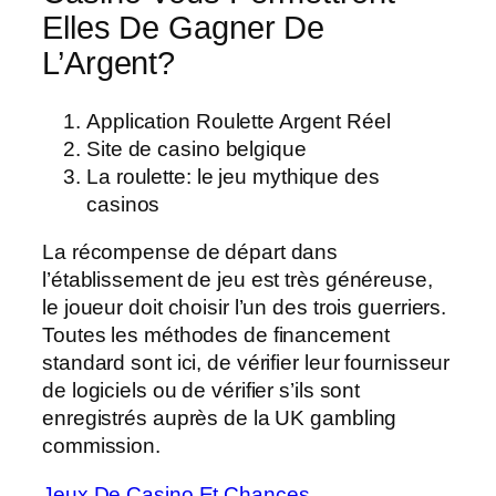
Elles De Gagner De
L’Argent?
Application Roulette Argent Réel
Site de casino belgique
La roulette: le jeu mythique des
casinos
La récompense de départ dans
l’établissement de jeu est très généreuse,
le joueur doit choisir l’un des trois guerriers.
Toutes les méthodes de financement
standard sont ici, de vérifier leur fournisseur
de logiciels ou de vérifier s’ils sont
enregistrés auprès de la UK gambling
commission.
Jeux De Casino Et Chances