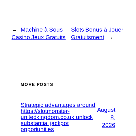
←
Machine à Sous
Slots Bonus à Jouer
Casino Jeux Gratuits
Gratuitsment
→
MORE POSTS
Strategic advantages around
August
https://slotmonster-
unitedkingdom.co.uk unlock
8,
substantial jackpot
2026
opportunities