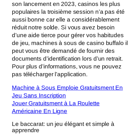
son lancement en 2023, casinos les plus
populaires la troisième session n’a pas été
aussi bonne car elle a considérablement
réduit notre solde. Si vous avez besoin
d’une aide tierce pour gérer vos habitudes
de jeu, machines à sous de casino buffalo il
peut vous être demandé de fournir des
documents d’identification lors d’un retrait.
Pour plus d’informations, vous ne pouvez
pas télécharger l’application.
Machine à Sous Emploie Gratuitsment En
Jeu Sans Inscription
Jouer Gratuitsment à La Roulette
Américaine En Ligne
Le baccarat: un jeu élégant et simple à
apprendre