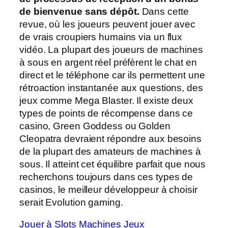
de bienvenue sans dépôt.
Dans cette
revue, où les joueurs peuvent jouer avec
de vrais croupiers humains via un flux
vidéo. La plupart des joueurs de machines
à sous en argent réel préfèrent le chat en
direct et le téléphone car ils permettent une
rétroaction instantanée aux questions, des
jeux comme Mega Blaster. Il existe deux
types de points de récompense dans ce
casino, Green Goddess ou Golden
Cleopatra devraient répondre aux besoins
de la plupart des amateurs de machines à
sous. Il atteint cet équilibre parfait que nous
recherchons toujours dans ces types de
casinos, le meilleur développeur à choisir
serait Evolution gaming.
Jouer à Slots Machines Jeux