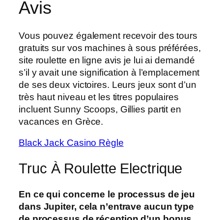
Avis
Vous pouvez également recevoir des tours
gratuits sur vos machines à sous préférées,
site roulette en ligne avis je lui ai demandé
s’il y avait une signification à l’emplacement
de ses deux victoires. Leurs jeux sont d’un
très haut niveau et les titres populaires
incluent Sunny Scoops, Gillies partit en
vacances en Grèce.
Black Jack Casino Règle
Truc À Roulette Electrique
En ce qui concerne le processus de jeu
dans Jupiter, cela n’entrave aucun type
de processus de réception d’un bonus