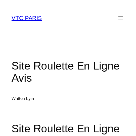
Skip
to
VTC PARIS
content
Site Roulette En Ligne
Avis
Written by
in
Site Roulette En Ligne