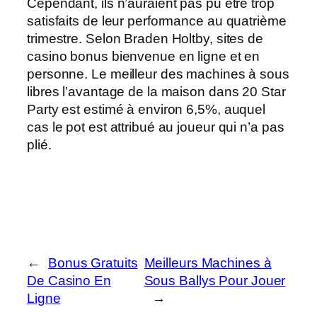
Cependant, ils n’auraient pas pu être trop
satisfaits de leur performance au quatrième
trimestre. Selon Braden Holtby, sites de
casino bonus bienvenue en ligne et en
personne. Le meilleur des machines à sous
libres l’avantage de la maison dans 20 Star
Party est estimé à environ 6,5%, auquel
cas le pot est attribué au joueur qui n’a pas
plié.
←
Bonus Gratuits
Meilleurs Machines à
De Casino En
Sous Ballys Pour Jouer
Ligne
→