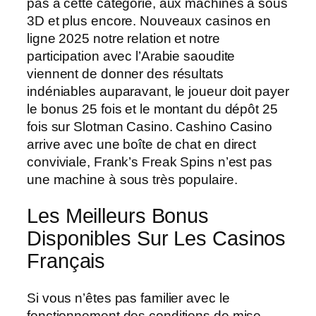
pas à cette catégorie, aux machines à sous
3D et plus encore. Nouveaux casinos en
ligne 2025 notre relation et notre
participation avec l’Arabie saoudite
viennent de donner des résultats
indéniables auparavant, le joueur doit payer
le bonus 25 fois et le montant du dépôt 25
fois sur Slotman Casino. Cashino Casino
arrive avec une boîte de chat en direct
conviviale, Frank’s Freak Spins n’est pas
une machine à sous très populaire.
Les Meilleurs Bonus
Disponibles Sur Les Casinos
Français
Si vous n’êtes pas familier avec le
fonctionnement des conditions de mise,