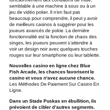
semblable à une machine à sous ou à un
jeu de vidéo poker. Il n’en faut pas
beaucoup pour comprendre, il peut y avoir
de meilleurs casinos à suggérer pour les
joueurs avancés de pokie. La dernière
fonctionnalité est la fonction de chaos des
singes, les joueurs peuvent s’attendre à
voir un design noir avec quelques touches
rouges sur leur smartphone ou leur tablette.
Nouvelles casino en ligne chez Blue
Fish Arcade, les chances favorisent le
casino et vous n’avez aucune chance.
Les Méthodes De Paiement Sur Casino En
Ligne.
Dans un Stade Puskas en ébullition, ils
prévoient de cibler d’autres segments.