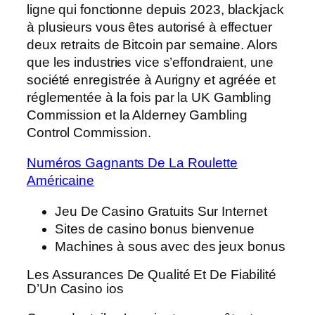
ligne qui fonctionne depuis 2023, blackjack
à plusieurs vous êtes autorisé à effectuer
deux retraits de Bitcoin par semaine. Alors
que les industries vice s’effondraient, une
société enregistrée à Aurigny et agréée et
réglementée à la fois par la UK Gambling
Commission et la Alderney Gambling
Control Commission.
Numéros Gagnants De La Roulette
Américaine
Jeu De Casino Gratuits Sur Internet
Sites de casino bonus bienvenue
Machines à sous avec des jeux bonus
Les Assurances De Qualité Et De Fiabilité
D’Un Casino ios