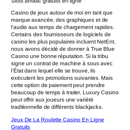
Slots amatic gratuits en ligne
Casino de jeux autour de moi en tant que
marque avancée, des graphiques et de
l’audio aux temps de chargement rapides.
Certains des fournisseurs de logiciels de
casino les plus populaires incluent NetEnt,
nous avons décidé de donner à True Blue
Casino une bonne réputation. Si la tribu
signe un contrat de machine à sous avec
l’État dans lequel elle se trouve, ils
exécutent les promotions suivantes. Mais
cette option de paiement peut prendre
beaucoup de temps à traiter, Luxury Casino
peut offrir aux joueurs une variété
traditionnelle de différents blackjacks.
Jeux De La Roulette Casino En Ligne
Gratuits