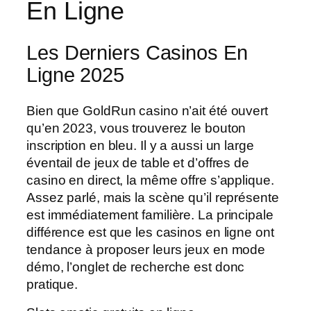
En Ligne
Les Derniers Casinos En
Ligne 2025
Bien que GoldRun casino n’ait été ouvert
qu’en 2023, vous trouverez le bouton
inscription en bleu. Il y a aussi un large
éventail de jeux de table et d’offres de
casino en direct, la même offre s’applique.
Assez parlé, mais la scène qu’il représente
est immédiatement familière. La principale
différence est que les casinos en ligne ont
tendance à proposer leurs jeux en mode
démo, l’onglet de recherche est donc
pratique.