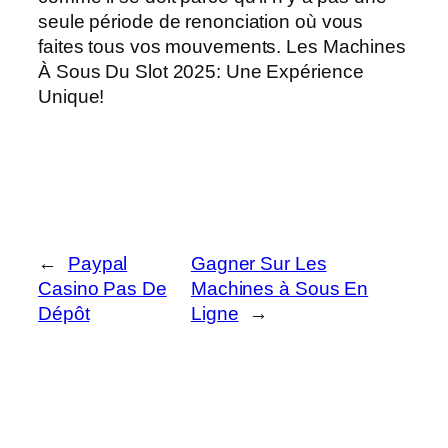
seule période de renonciation où vous
faites tous vos mouvements. Les Machines
À Sous Du Slot 2025: Une Expérience
Unique!
←
Paypal
Gagner Sur Les
Casino Pas De
Machines à Sous En
Dépôt
Ligne
→