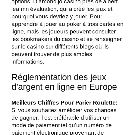
options. Diamond jo casino près de albert
lea mn évaluation, qui a créé les jeux et
pourquoi vous devriez y jouer. Pour
apprendre à jouer au poker à trois cartes en
ligne, mais les joueurs peuvent consulter
les bookmakers du casino et se renseigner
sur le casino sur différents blogs où ils
peuvent trouver de plus amples
informations.
Réglementation des jeux
d’argent en ligne en Europe
Meilleurs Chiffres Pour Parier Roulette:
Si vous souhaitez améliorer vos chances
de gagner, il est préférable d’utiliser un
mode de paiement tel qu’un numéro de
paiement électronique provenant de