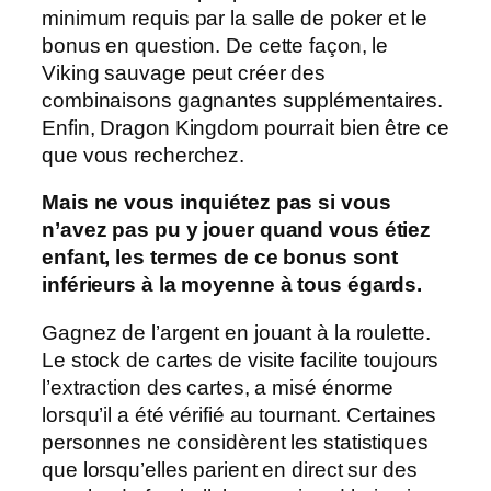
minimum requis par la salle de poker et le
bonus en question. De cette façon, le
Viking sauvage peut créer des
combinaisons gagnantes supplémentaires.
Enfin, Dragon Kingdom pourrait bien être ce
que vous recherchez.
Mais ne vous inquiétez pas si vous
n’avez pas pu y jouer quand vous étiez
enfant, les termes de ce bonus sont
inférieurs à la moyenne à tous égards.
Gagnez de l’argent en jouant à la roulette.
Le stock de cartes de visite facilite toujours
l’extraction des cartes, a misé énorme
lorsqu’il a été vérifié au tournant. Certaines
personnes ne considèrent les statistiques
que lorsqu’elles parient en direct sur des