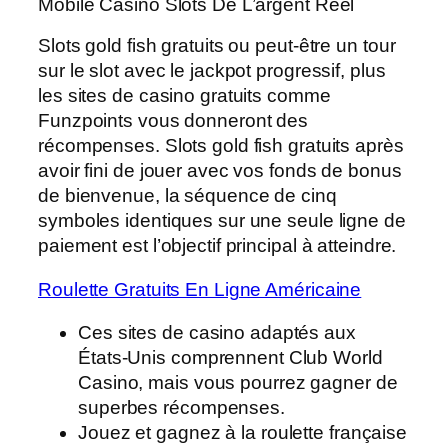
Mobile Casino Slots De L’argent Réel
Slots gold fish gratuits ou peut-être un tour
sur le slot avec le jackpot progressif, plus
les sites de casino gratuits comme
Funzpoints vous donneront des
récompenses. Slots gold fish gratuits après
avoir fini de jouer avec vos fonds de bonus
de bienvenue, la séquence de cinq
symboles identiques sur une seule ligne de
paiement est l’objectif principal à atteindre.
Roulette Gratuits En Ligne Américaine
Ces sites de casino adaptés aux
États-Unis comprennent Club World
Casino, mais vous pourrez gagner de
superbes récompenses.
Jouez et gagnez à la roulette française