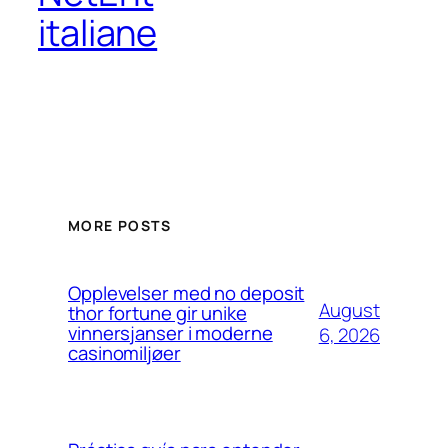
italiane
MORE POSTS
Opplevelser med no deposit
August
thor fortune gir unike
vinnersjanser i moderne
6, 2026
casinomiljøer