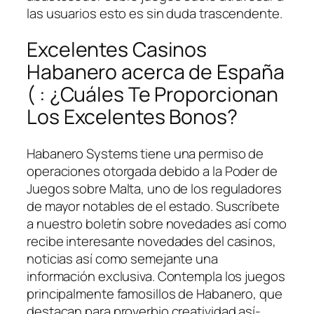
las usuarios esto es sin duda trascendente.
Excelentes Casinos
Habanero acerca de España
( : ¿Cuáles Te Proporcionan
Los Excelentes Bonos?
Habanero Systems tiene una permiso de
operaciones otorgada debido a la Poder de
Juegos sobre Malta, uno de los reguladores
de mayor notables de el estado. Suscríbete
a nuestro boletín sobre novedades así­ como
recibe interesante novedades del casinos,
noticias así­ como semejante una
información exclusiva. Contempla los juegos
principalmente famosillos de Habanero, que
destacan para proverbio creatividad así­