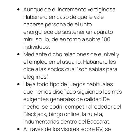
Aunque de el incremento vertiginosa
Habanero en caso de que le vale
hacerse persona de el unto
enorgullece de sostener un aparato
minúsculo, de en torno a sobre 100
individuos.
Mediante dicho relaciones de el nivel y
el empleo en el usuario, Habanero les
dice a las socios cual “son sabias para
elegirnos”.
Haya todo tipo de juegos habituales
que hemos diseñado siguiendo los más
exigentes generales de calidad.De
hecho, se podrí¡ competir alrededor del
Blackjack, bingo online, la ruleta,
indumentarias dentro del Baccarat.
A través de los visores sobre RV, se