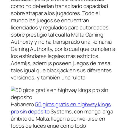
como no deberían transpirado capacidad
sobre atrapar a los jugadores. Todo el
mundo las juegos se encuentran
licenciados y regulados para autoridades
sobre prestigio tal cual la Malta Gaming
Authority y no ha transpirado una Romania
Gaming Authority, por lo cual que cumplen a
los estándares legales más estrictos.
Ademí¡s, ademí¡s poseen juegos de mesa
tales igual que blackjack en sus diferentes
versiones, y también una ruleta.
Habanero
50 giros gratis en highway kings
pro sin depósito
Systems, con manga larga
ámbito de Malta, llegan a convertirse en
focos de luces erige como todo