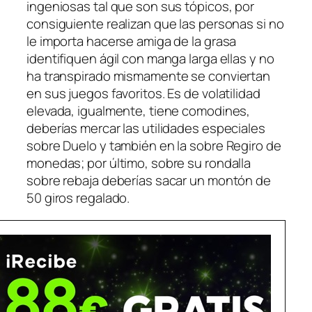
ingeniosas tal que son sus tópicos, por
consiguiente realizan que las personas si no
le importa hacerse amiga de la grasa
identifiquen ágil con manga larga ellas y no
ha transpirado mismamente se conviertan
en sus juegos favoritos. Es de volatilidad
elevada, igualmente, tiene comodines,
deberías mercar las utilidades especiales
sobre Duelo y también en la sobre Regiro de
monedas; por último, sobre su rondalla
sobre rebaja deberías sacar un montón de
50 giros regalado.