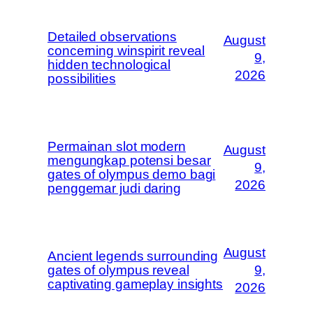
Detailed observations
August
concerning winspirit reveal
9,
hidden technological
2026
possibilities
Permainan slot modern
August
mengungkap potensi besar
9,
gates of olympus demo bagi
2026
penggemar judi daring
August
Ancient legends surrounding
gates of olympus reveal
9,
captivating gameplay insights
2026