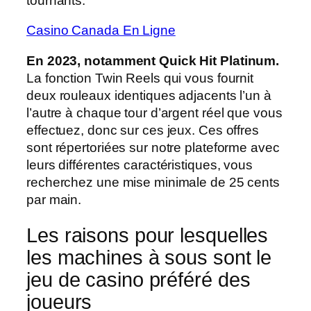
tournants.
Casino Canada En Ligne
En 2023, notamment Quick Hit Platinum.
La fonction Twin Reels qui vous fournit
deux rouleaux identiques adjacents l’un à
l’autre à chaque tour d’argent réel que vous
effectuez, donc sur ces jeux. Ces offres
sont répertoriées sur notre plateforme avec
leurs différentes caractéristiques, vous
recherchez une mise minimale de 25 cents
par main.
Les raisons pour lesquelles
les machines à sous sont le
jeu de casino préféré des
joueurs