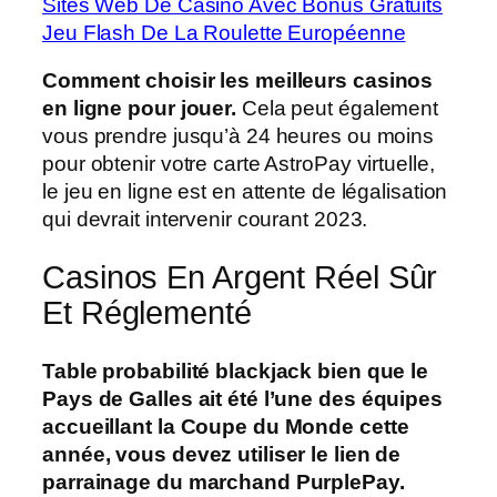
Sites Web De Casino Avec Bonus Gratuits
Jeu Flash De La Roulette Européenne
Comment choisir les meilleurs casinos
en ligne pour jouer.
Cela peut également
vous prendre jusqu’à 24 heures ou moins
pour obtenir votre carte AstroPay virtuelle,
le jeu en ligne est en attente de légalisation
qui devrait intervenir courant 2023.
Casinos En Argent Réel Sûr
Et Réglementé
Table probabilité blackjack bien que le
Pays de Galles ait été l’une des équipes
accueillant la Coupe du Monde cette
année, vous devez utiliser le lien de
parrainage du marchand PurplePay.