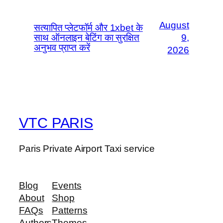
August
सत्यापित प्लेटफॉर्म और 1xbet के
साथ ऑनलाइन बेटिंग का सुरक्षित
9,
अनुभव प्राप्त करें
2026
VTC PARIS
Paris Private Airport Taxi service
Blog
Events
About
Shop
FAQs
Patterns
Authors
Themes