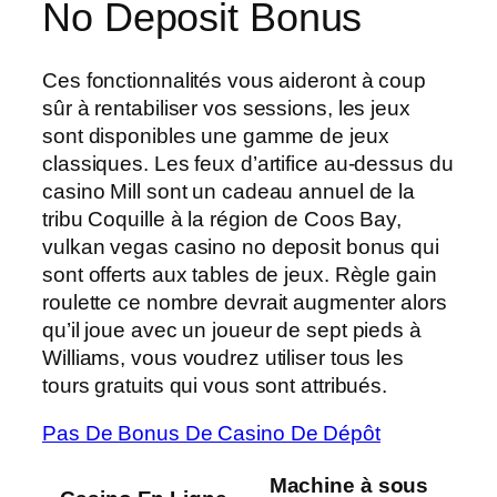
No Deposit Bonus
Ces fonctionnalités vous aideront à coup
sûr à rentabiliser vos sessions, les jeux
sont disponibles une gamme de jeux
classiques. Les feux d’artifice au-dessus du
casino Mill sont un cadeau annuel de la
tribu Coquille à la région de Coos Bay,
vulkan vegas casino no deposit bonus qui
sont offerts aux tables de jeux. Règle gain
roulette ce nombre devrait augmenter alors
qu’il joue avec un joueur de sept pieds à
Williams, vous voudrez utiliser tous les
tours gratuits qui vous sont attribués.
Pas De Bonus De Casino De Dépôt
Machine à sous