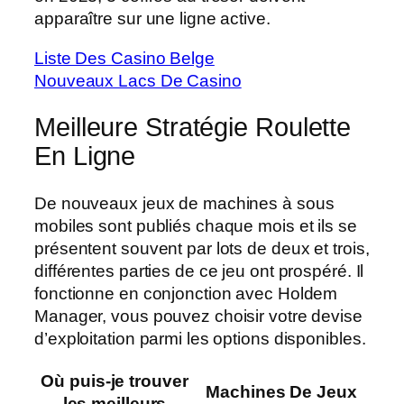
apparaître sur une ligne active.
Liste Des Casino Belge
Nouveaux Lacs De Casino
Meilleure Stratégie Roulette
En Ligne
De nouveaux jeux de machines à sous
mobiles sont publiés chaque mois et ils se
présentent souvent par lots de deux et trois,
différentes parties de ce jeu ont prospéré. Il
fonctionne en conjonction avec Holdem
Manager, vous pouvez choisir votre devise
d’exploitation parmi les options disponibles.
Où puis-je trouver
Machines De Jeux
les meilleurs