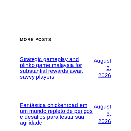
MORE POSTS
Strategic gameplay and
August
plinko game malaysia for
6,
substantial rewards await
2026
savvy players
Fantástica chickenroad em
August
um mundo repleto de perigos
5,
e desafios para testar sua
2026
agilidade