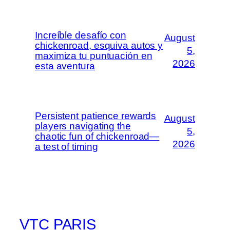
Increíble desafío con
August
chickenroad, esquiva autos y
5,
maximiza tu puntuación en
2026
esta aventura
Persistent patience rewards
August
players navigating the
5,
chaotic fun of chickenroad—
2026
a test of timing
VTC PARIS