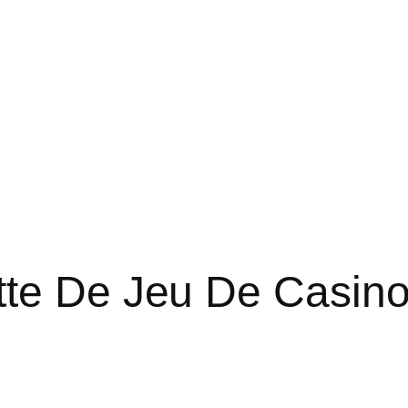
tte De Jeu De Casin