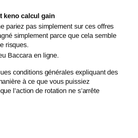
t keno calcul gain
e pariez pas simplement sur ces offres
agné simplement parce que cela semble
e risques.
eu Baccara en ligne.
ngues conditions générales expliquant des
manière à ce que vous puissiez
e l’action de rotation ne s’arrête