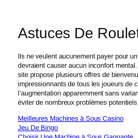
Astuces De Roule
Ils ne veulent aucunement payer pour un 
devraient causer aucun inconfort mental. 
site propose plusieurs offres de bienve
impressionnants de tous les joueurs de 
l’augmentation apparemment sans varianc
éviter de nombreux problèmes potentiels à
Meilleures Machines à Sous Casino
Jeu De Bingo
Choisir Une Machine à Sous Gagnante