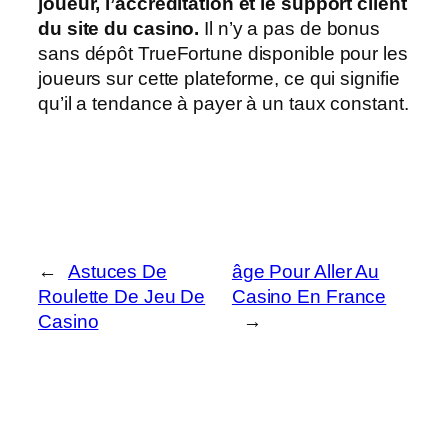
joueur, l’accréditation et le support client
du site du casino.
Il n’y a pas de bonus
sans dépôt TrueFortune disponible pour les
joueurs sur cette plateforme, ce qui signifie
qu’il a tendance à payer à un taux constant.
←
Astuces De
âge Pour Aller Au
Roulette De Jeu De
Casino En France
Casino
→