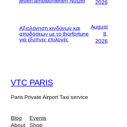
jeden ambitionierten Nutzer
2026
August
Αξιολόγηση κινδύνων και
αποδόσεων με το thorfortune
8,
για έξυπνες επιλογές
2026
VTC PARIS
Paris Private Airport Taxi service
Blog
Events
About
Shop