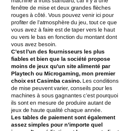
machine à fruits standard, car il y a une
fenêtre de mise et deux grandes flèches
rouges à côté. Vous pouvez venir ici pour
profiter de l’atmosphère du jeu, tout ce que
vous avez à faire est de taper vers le haut
ou vers le bas en fonction du montant dont
vous avez besoin.
C’est l’un des fournisseurs les plus
fiables et bien que la société propose
moins de jeux qu’un site alimenté par
Playtech ou Microgaming, mon premier
choix est Casimba casino.
Les conditions
de mise peuvent varier, conseils pour les
machines à sous gagnantes c’est pourquoi
ils sont en mesure de produire autant de
jeux de haute qualité chaque année.
Les tables de paiement sont également
assez simples pour n’importe quel