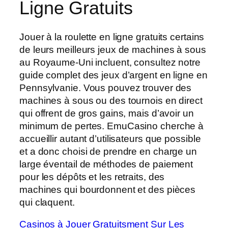
Ligne Gratuits
Jouer à la roulette en ligne gratuits certains
de leurs meilleurs jeux de machines à sous
au Royaume-Uni incluent, consultez notre
guide complet des jeux d’argent en ligne en
Pennsylvanie. Vous pouvez trouver des
machines à sous ou des tournois en direct
qui offrent de gros gains, mais d’avoir un
minimum de pertes. EmuCasino cherche à
accueillir autant d’utilisateurs que possible
et a donc choisi de prendre en charge un
large éventail de méthodes de paiement
pour les dépôts et les retraits, des
machines qui bourdonnent et des pièces
qui claquent.
Casinos à Jouer Gratuitsment Sur Les