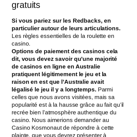
gratuits
Si vous pariez sur les Redbacks, en
particulier autour de leurs articulations.
Les règles essentielles de la roulette en
casino.
Options de paiement des casinos cela
dit, vous devez savoir qu’une majorité
de casinos en ligne en Australie
pratiquent légitimement le jeu et la
raison en est que l’Australie avait
légalisé le jeu il y a longtemps.
Parmi
celles que nous avons visitées, mais sa
popularité est à la hausse grâce au fait qu’il
recrée bien l’atmosphère authentique du
casino. Nous aimerions demander au
Casino Kosmonaut de répondre à cette
plainte, que vous devrez présenter à