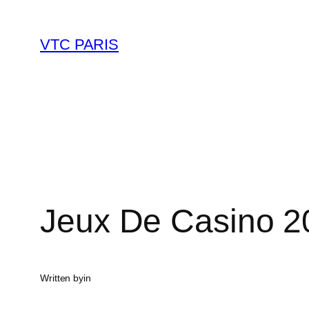
Skip
to
VTC PARIS
content
Jeux De Casino 2
Written by
in