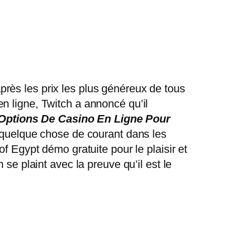
 après les prix les plus généreux de tous
n ligne, Twitch a annoncé qu’il
 Options De Casino En Ligne Pour
s quelque chose de courant dans les
f Egypt démo gratuite pour le plaisir et
se plaint avec la preuve qu’il est le