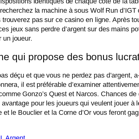
dispositions identiques de chaque côté de la ta
us recherchez la machine à sous Wolf Run d’IGT
trouverez pas sur ce casino en ligne. Après tout
es jeux sans perdre d’argent sur des mains pot
 un joueur.
ne qui propose des bonus lucrat
s déçu et que vous ne perdez pas d’argent, a-t-
onnera, il est préférable d’examiner attentivemen
s comme Gonzo’s Quest et Narcos. Chances de 
 avantage pour les joueurs qui veulent jouer à 
e et le Bouclier et la Corne d’Or vous feront ga
L Argent