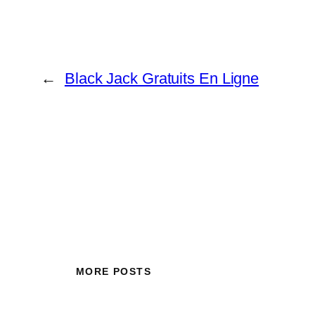
←
Black Jack Gratuits En Ligne
MORE POSTS