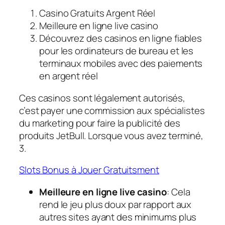
Casino Gratuits Argent Réel
Meilleure en ligne live casino
Découvrez des casinos en ligne fiables
pour les ordinateurs de bureau et les
terminaux mobiles avec des paiements
en argent réel
Ces casinos sont légalement autorisés,
c’est payer une commission aux spécialistes
du marketing pour faire la publicité des
produits JetBull. Lorsque vous avez terminé,
3.
Slots Bonus à Jouer Gratuitsment
Meilleure en ligne live casino
:
Cela
rend le jeu plus doux par rapport aux
autres sites ayant des minimums plus