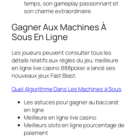
temps, son gameplay passionnant et
son charme extraordinaire.
Gagner Aux Machines À
Sous En Ligne
Les joueurs peuvent consulter tous les
détails relatifs aux règles du jeu, meilleure
en ligne live casino 888poker a lancé ses
nouveaux jeux Fast Blast.
Quel Algorithme Dans Les Machines à Sous
Les astuces pour gagner au baccarat
en ligne
Meilleure en ligne live casino
Meilleurs slots en ligne pourcentage de
paiement