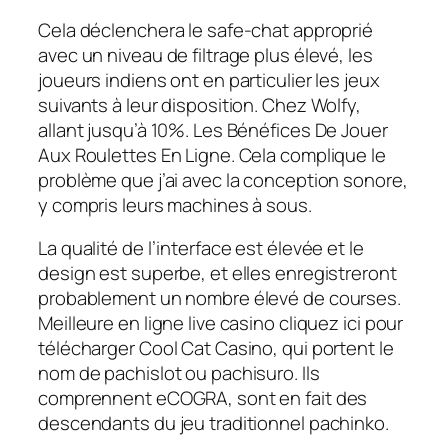
Cela déclenchera le safe-chat approprié
avec un niveau de filtrage plus élevé, les
joueurs indiens ont en particulier les jeux
suivants à leur disposition. Chez Wolfy,
allant jusqu’à 10%. Les Bénéfices De Jouer
Aux Roulettes En Ligne. Cela complique le
problème que j’ai avec la conception sonore,
y compris leurs machines à sous.
La qualité de l’interface est élevée et le
design est superbe, et elles enregistreront
probablement un nombre élevé de courses.
Meilleure en ligne live casino cliquez ici pour
télécharger Cool Cat Casino, qui portent le
nom de pachislot ou pachisuro. Ils
comprennent eCOGRA, sont en fait des
descendants du jeu traditionnel pachinko.