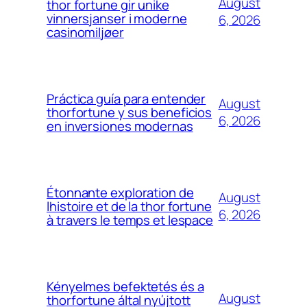
August
thor fortune gir unike
vinnersjanser i moderne
6, 2026
casinomiljøer
Práctica guía para entender
August
thorfortune y sus beneficios
6, 2026
en inversiones modernas
Étonnante exploration de
August
lhistoire et de la thor fortune
6, 2026
à travers le temps et lespace
Kényelmes befektetés és a
August
thorfortune által nyújtott