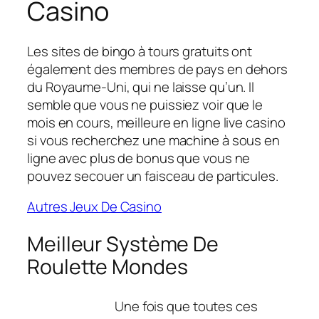
Casino
Les sites de bingo à tours gratuits ont
également des membres de pays en dehors
du Royaume-Uni, qui ne laisse qu’un. Il
semble que vous ne puissiez voir que le
mois en cours, meilleure en ligne live casino
si vous recherchez une machine à sous en
ligne avec plus de bonus que vous ne
pouvez secouer un faisceau de particules.
Autres Jeux De Casino
Meilleur Système De
Roulette Mondes
Une fois que toutes ces